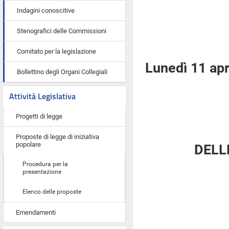
Indagini conoscitive
Stenografici delle Commissioni
Comitato per la legislazione
Lunedì 11 apr
Bollettino degli Organi Collegiali
Attività Legislativa
Progetti di legge
Proposte di legge di iniziativa
popolare
DELL
Procedura per la
presentazione
Elenco delle proposte
Emendamenti