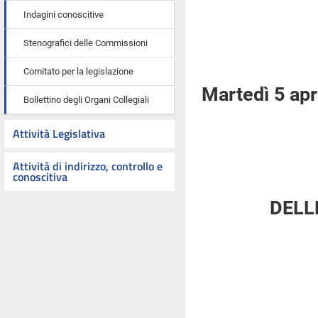
Indagini conoscitive
Stenografici delle Commissioni
Comitato per la legislazione
Martedì 5 apr
Bollettino degli Organi Collegiali
Attività Legislativa
Attività di indirizzo, controllo e
conoscitiva
DELL