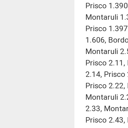
Prisco 1.390
Montaruli 1.
Prisco 1.397
1.606, Bordon
Montaruli 2.5
Prisco 2.11,
2.14, Prisco
Prisco 2.22, 
Montaruli 2.
2.33, Montar
Prisco 2.43, 