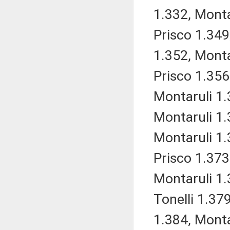
1.332, Monta
Prisco 1.349
1.352, Monta
Prisco 1.356
Montaruli 1.
Montaruli 1.
Montaruli 1.
Prisco 1.373
Montaruli 1.
Tonelli 1.37
1.384, Monta