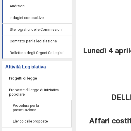
Audizioni
Indagini conoscitive
Stenografici delle Commissioni
Comitato per la legislazione
Lunedì 4 apri
Bollettino degli Organi Collegiali
Attività Legislativa
Progetti di legge
Proposte di legge di iniziativa
popolare
DELL
Procedura per la
presentazione
Affari costi
Elenco delle proposte