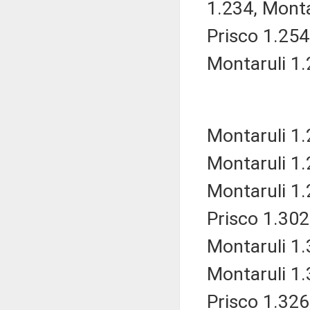
1.234, Monta
Prisco 1.254
Montaruli 1.
Montaruli 1.
Montaruli 1.
Montaruli 1.
Prisco 1.302
Montaruli 1.
Montaruli 1.
Prisco 1.326