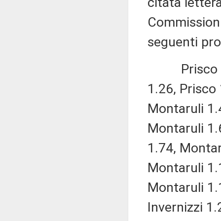
citata lettera
Commissioni 
seguenti pr
Prisco 1.4,
1.26, Prisco 
Montaruli 1.4
Montaruli 1.
1.74, Montar
Montaruli 1.
Montaruli 1.
Invernizzi 1