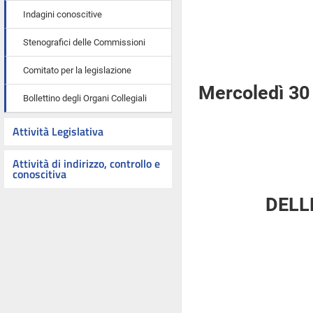
Indagini conoscitive
Stenografici delle Commissioni
Comitato per la legislazione
Mercoledì 30
Bollettino degli Organi Collegiali
Attività Legislativa
Attività di indirizzo, controllo e
conoscitiva
DELL