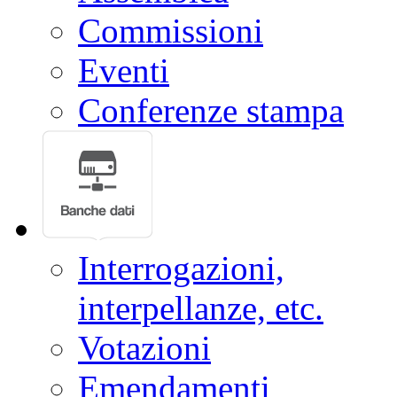
Commissioni
Eventi
Conferenze stampa
Interrogazioni,
interpellanze, etc.
Votazioni
Emendamenti