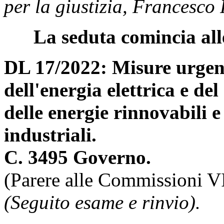
per la giustizia, Francesco 
La seduta comincia all
DL 17/2022: Misure urgenti
dell'energia elettrica e de
delle energie rinnovabili e 
industriali.
C. 3495 Governo.
(Parere alle Commissioni VI
(Seguito esame e rinvio).