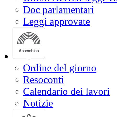
Doc parlamentari
Leggi approvate
Ordine del giorno
Resoconti
Calendario dei lavori
Notizie