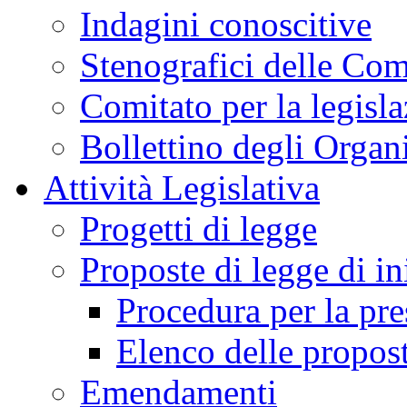
Indagini conoscitive
Stenografici delle Co
Comitato per la legisl
Bollettino degli Organi
Attività Legislativa
Progetti di legge
Proposte di legge di in
Procedura per la pr
Elenco delle propos
Emendamenti