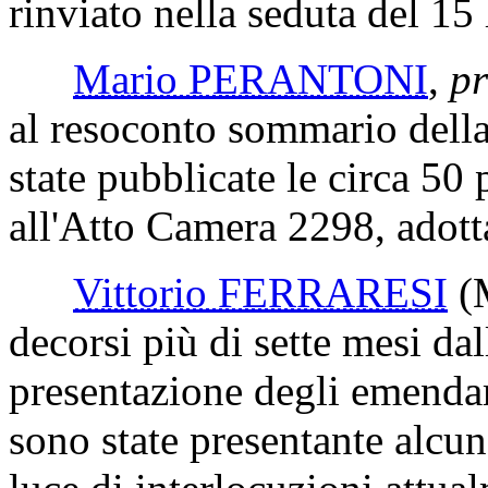
rinviato nella seduta del 15
Mario PERANTONI
,
pr
al resoconto sommario della
state pubblicate le circa 50
all'Atto Camera 2298, adott
Vittorio FERRARESI
(
decorsi più di sette mesi da
presentazione degli emendam
sono state presentante alcu