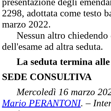
presentazione degli emendam
2298, adottata come testo ba
marzo 2022.
Nessun altro chiedendo di 
dell'esame ad altra seduta.
La seduta termina alle
SEDE CONSULTIVA
Mercoledì 16 marzo 202
Mario PERANTONI
. – Inte