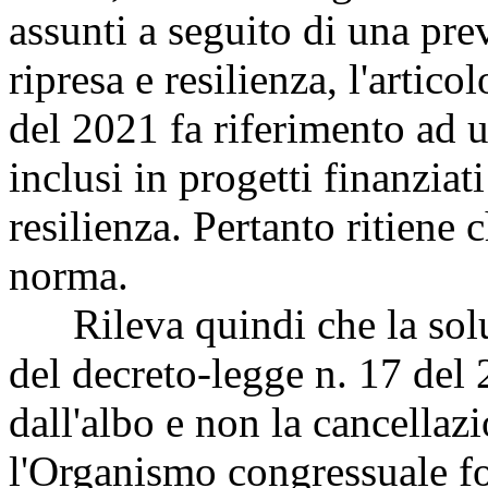
assunti a seguito di una pre
ripresa e resilienza, l'articol
del 2021 fa riferimento ad ul
inclusi in progetti finanziat
resilienza. Pertanto ritiene 
norma.
Rileva quindi che la soluz
del decreto-legge n. 17 del
dall'albo e non la cancellaz
l'Organismo congressuale fo