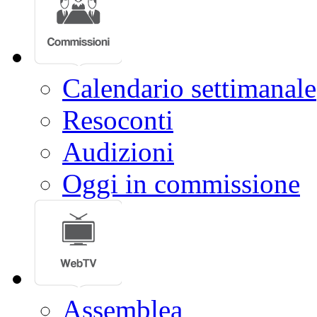
Calendario settimanale
Resoconti
Audizioni
Oggi in commissione
Assemblea