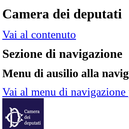
Camera dei deputati
Vai al contenuto
Sezione di navigazione
Menu di ausilio alla navi
Vai al menu di navigazione 