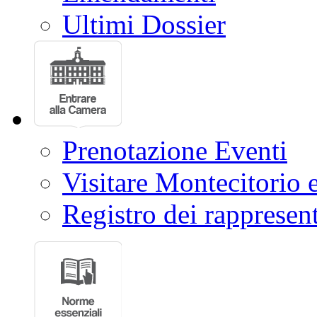
Ultimi Dossier
Prenotazione Eventi
Visitare Montecitorio e
Registro dei rappresent