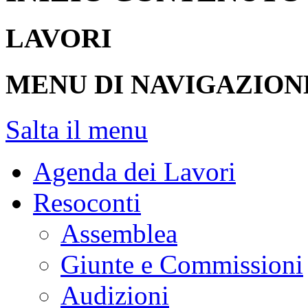
LAVORI
MENU DI NAVIGAZION
Salta il menu
Agenda dei Lavori
Resoconti
Assemblea
Giunte e Commissioni
Audizioni