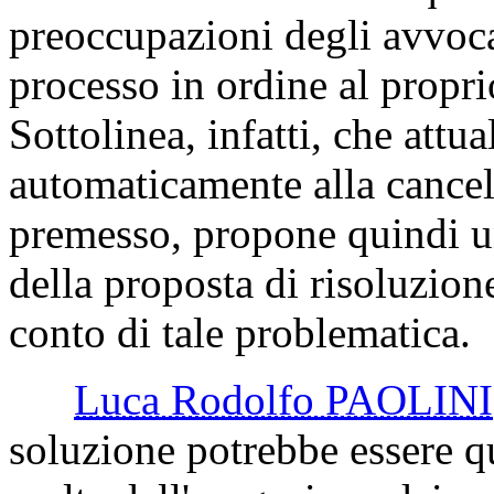
preoccupazioni degli avvocati
processo in ordine al propr
Sottolinea, infatti, che att
automaticamente alla cancel
premesso, propone quindi u
della proposta di risoluzio
conto di tale problematica.
Luca Rodolfo PAOLINI
soluzione potrebbe essere qu