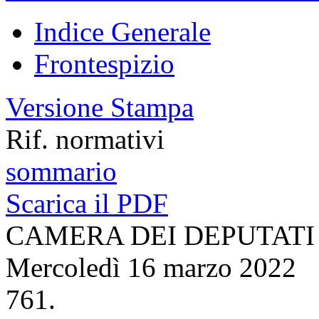
Indice Generale
Frontespizio
Versione Stampa
Rif. normativi
sommario
Scarica il PDF
CAMERA DEI DEPUTATI
Mercoledì 16 marzo 2022
761.