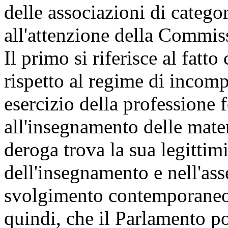
delle associazioni di catego
all'attenzione della Commiss
Il primo si riferisce al fatto
rispetto al regime di incomp
esercizio della professione f
all'insegnamento delle mater
deroga trova la sua legittimi
dell'insegnamento e nell'asse
svolgimento contemporaneo 
quindi, che il Parlamento p