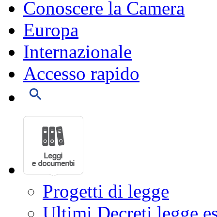
Conoscere la Camera
Europa
Internazionale
Accesso rapido
Progetti di legge
Ultimi Decreti legge e