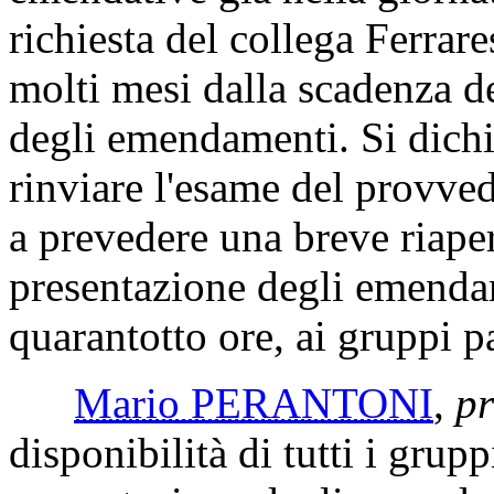
richiesta del collega Ferrar
molti mesi dalla scadenza d
degli emendamenti. Si dichi
rinviare l'esame del provve
a prevedere una breve riaper
presentazione degli emendam
quarantotto ore, ai gruppi p
Mario PERANTONI
,
pr
disponibilità di tutti i grupp