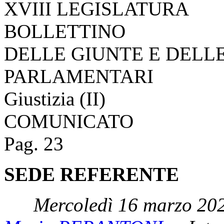
XVIII LEGISLATURA
BOLLETTINO
DELLE GIUNTE E DELL
PARLAMENTARI
Giustizia (II)
COMUNICATO
Pag. 23
SEDE REFERENTE
Mercoledì 16 marzo 202