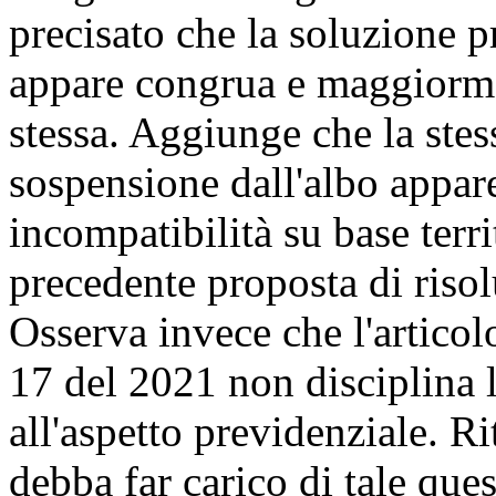
precisato che la soluzione pr
appare congrua e maggiormen
stessa. Aggiunge che la stes
sospensione dall'albo appare
incompatibilità su base terri
precedente proposta di riso
Osserva invece che l'articol
17 del 2021 non disciplina l
all'aspetto previdenziale. R
debba far carico di tale ques