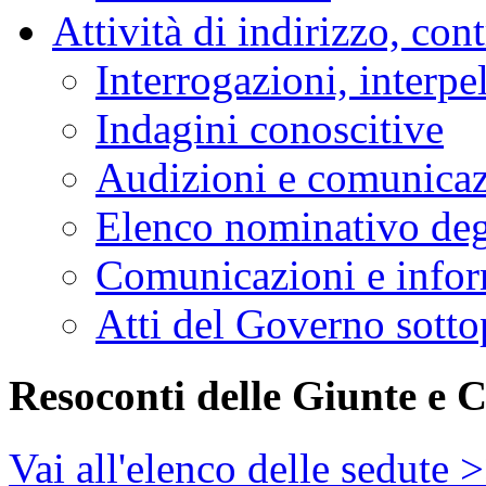
Attività di indirizzo, con
Interrogazioni, interpe
Indagini conoscitive
Audizioni e comunica
Elenco nominativo degl
Comunicazioni e infor
Atti del Governo sotto
Resoconti delle Giunte e 
Vai all'elenco delle sedute 