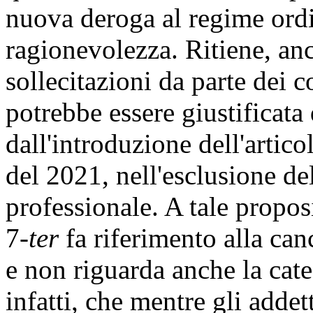
nuova deroga al regime ordin
ragionevolezza. Ritiene, anc
sollecitazioni da parte dei 
potrebbe essere giustificata
dall'introduzione dell'artico
del 2021, nell'esclusione de
professionale. A tale proposi
7-
ter
fa riferimento alla can
e non riguarda anche la cate
infatti, che mentre gli addet