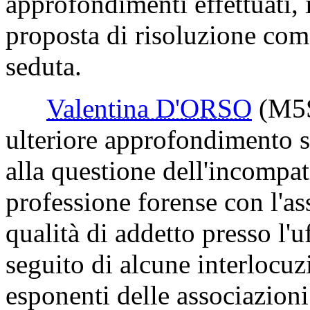
approfondimenti effettuati,
proposta di risoluzione com
seduta.
Valentina D'ORSO
(M5
ulteriore approfondimento s
alla questione dell'incompati
professione forense con l'a
qualità di addetto presso l'
seguito di alcune interlocuz
esponenti delle associazioni