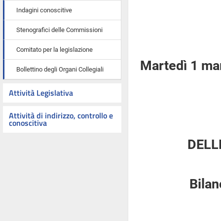
Indagini conoscitive
Stenografici delle Commissioni
Comitato per la legislazione
Martedì 1 ma
Bollettino degli Organi Collegiali
Attività Legislativa
Attività di indirizzo, controllo e
conoscitiva
DELL
Bilan