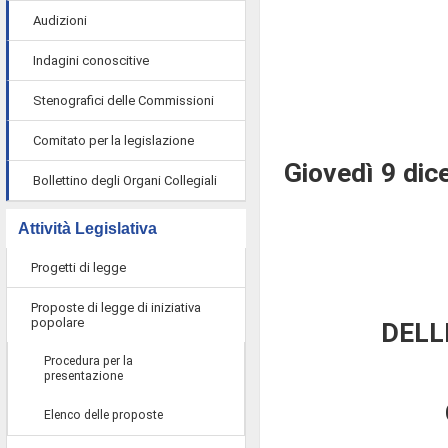
Audizioni
Indagini conoscitive
Stenografici delle Commissioni
Comitato per la legislazione
Giovedì 9 di
Bollettino degli Organi Collegiali
Attività Legislativa
Progetti di legge
Proposte di legge di iniziativa
popolare
DELL
Procedura per la
presentazione
Elenco delle proposte