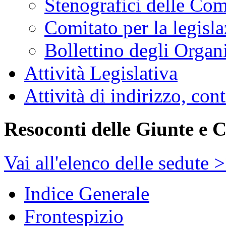
Stenografici delle Co
Comitato per la legisl
Bollettino degli Organi
Attività Legislativa
Attività di indirizzo, con
Resoconti delle Giunte e 
Vai all'elenco delle sedute 
Indice Generale
Frontespizio