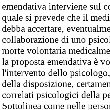
emendativa interviene sul c
quale si prevede che il medi
debba accertare, eventualme
collaborazione di uno psicol
morte volontaria medicalment
la proposta emendativa è vo
l'intervento dello psicologo
della disposizione, certame
correlati psicologici della 
Sottolinea come nelle person