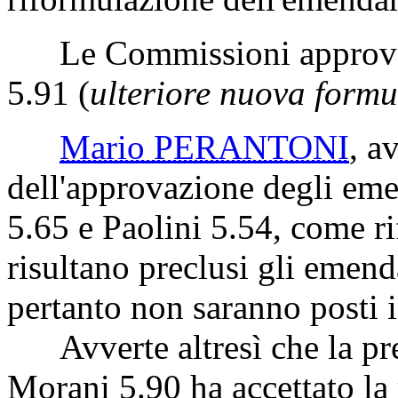
Le Commissioni approvan
5.91 (
ulteriore nuova formul
Mario PERANTONI
, a
dell'approvazione degli em
5.65 e Paolini 5.54, come ri
risultano preclusi gli emend
pertanto non saranno posti 
Avverte altresì che la pre
Morani 5.90 ha accettato la