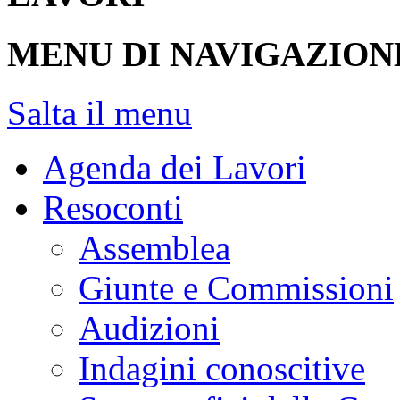
MENU DI NAVIGAZION
Salta il menu
Agenda dei Lavori
Resoconti
Assemblea
Giunte e Commissioni
Audizioni
Indagini conoscitive