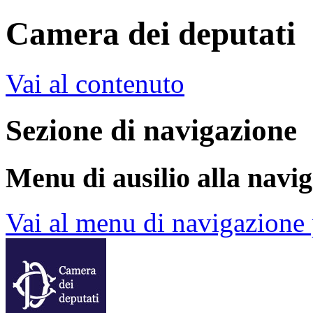
Camera dei deputati
Vai al contenuto
Sezione di navigazione
Menu di ausilio alla navi
Vai al menu di navigazione 