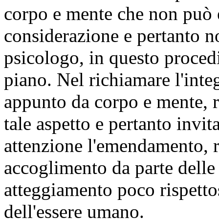
corpo e mente che non può e
considerazione e pertanto n
psicologo, in questo proced
piano. Nel richiamare l'inte
appunto da corpo e mente, r
tale aspetto e pertanto invit
attenzione l'emendamento, 
accoglimento da parte dell
atteggiamento poco rispettos
dell'essere umano.