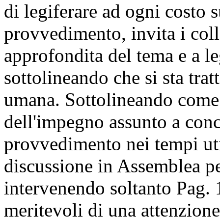
di legiferare ad ogni costo 
provvedimento, invita i coll
approfondita del tema e a le
sottolineando che si sta trat
umana. Sottolineando come i
dell'impegno assunto a conc
provvedimento nei tempi util
discussione in Assemblea pe
intervenendo soltanto
Pag. 
meritevoli di una attenzione