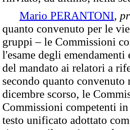
Mario PERANTONI
,
pr
quanto convenuto per le vie 
gruppi – le Commissioni co
l'esame degli emendamenti e
del mandato ai relatori a ri
secondo quanto convenuto n
dicembre scorso, le Commis
Commissioni competenti in s
testo unificato adottato com