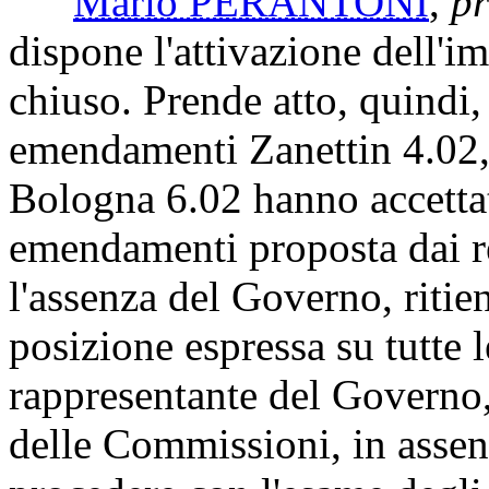
Mario PERANTONI
,
pr
dispone l'attivazione dell'i
chiuso. Prende atto, quindi, 
emendamenti Zanettin 4.02,
Bologna 6.02 hanno accettat
emendamenti proposta dai re
l'assenza del Governo, ritie
posizione espressa su tutte 
rappresentante del Governo, 
delle Commissioni, in assen