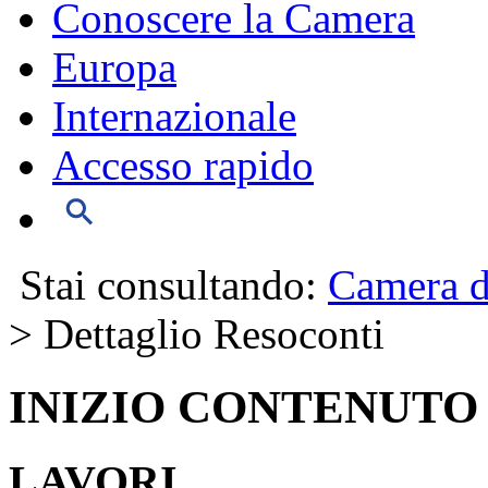
Conoscere la Camera
Europa
Internazionale
Accesso rapido
Stai consultando:
Camera d
> Dettaglio Resoconti
INIZIO CONTENUTO
LAVORI