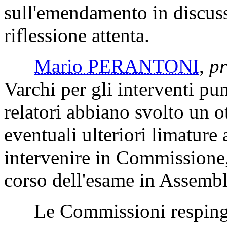
sull'emendamento in discuss
riflessione attenta.
Mario PERANTONI
,
pr
Varchi per gli interventi pu
relatori abbiano svolto un o
eventuali ulteriori limature 
intervenire in Commissione,
corso dell'esame in Assembl
Le Commissioni respingon