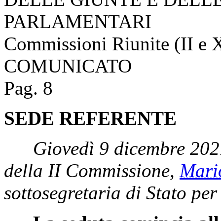
PARLAMENTARI
Commissioni Riunite (II e X
COMUNICATO
Pag. 8
SEDE REFERENTE
Giovedì 9 dicembre 202
della II Commissione,
Mar
sottosegretaria di Stato per