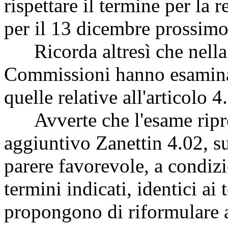
rispettare il termine per la 
per il 13 dicembre prossimo
Ricorda altresì che nella 
Commissioni hanno esaminat
quelle relative all'articolo 4.
Avverte che l'esame ripren
aggiuntivo Zanettin 4.02, su
parere favorevole, a condizi
termini indicati, identici ai 
propongono di riformulare a