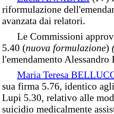
riformulazione dell'emenda
avanzata dai relatori.
Le Commissioni approvan
5.40 (
nuova formulazione
)
l'emendamento Alessandro 
Maria Teresa BELLUC
sua firma 5.76, identico a
Lupi 5.30, relativo alle mod
suicidio medicalmente assist