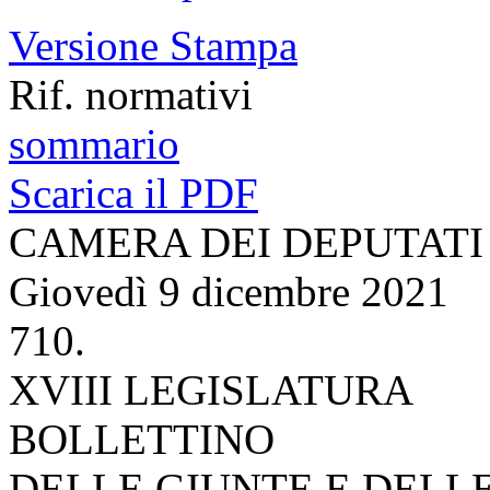
Versione Stampa
Rif. normativi
sommario
Scarica il PDF
CAMERA DEI DEPUTATI
Giovedì 9 dicembre 2021
710.
XVIII LEGISLATURA
BOLLETTINO
DELLE GIUNTE E DELL