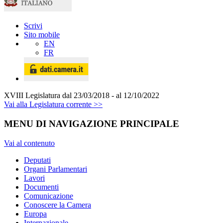
Scrivi
Sito mobile
EN
FR
XVIII Legislatura
dal 23/03/2018 - al 12/10/2022
Vai alla Legislatura corrente >>
MENU DI NAVIGAZIONE PRINCIPALE
Vai al contenuto
Deputati
Organi Parlamentari
Lavori
Documenti
Comunicazione
Conoscere la Camera
Europa
Internazionale