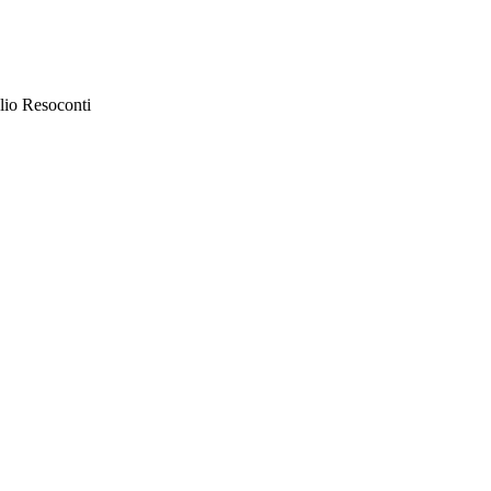
lio Resoconti