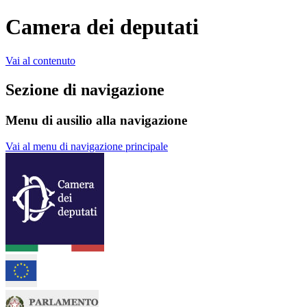
Camera dei deputati
Vai al contenuto
Sezione di navigazione
Menu di ausilio alla navigazione
Vai al menu di navigazione principale