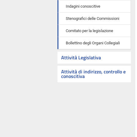
Indagini conoscitive
Stenografici delle Commissioni
Comitato per la legislazione
Bollettino degli Organi Collegiali
Attività Legislativa
Attività di indirizzo, controllo e
conoscitiva