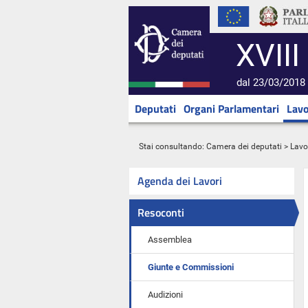
XVIII
dal 23/03/2018 
Deputati
Organi Parlamentari
Lavo
Stai consultando:
Camera dei deputati
>
Lavo
Agenda dei Lavori
Resoconti
Assemblea
Giunte e Commissioni
Audizioni