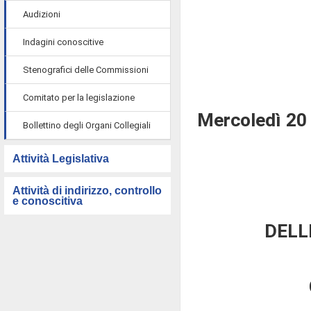
Audizioni
Indagini conoscitive
Stenografici delle Commissioni
Comitato per la legislazione
Mercoledì 20
Bollettino degli Organi Collegiali
Attività Legislativa
Attività di indirizzo, controllo
e conoscitiva
DELL