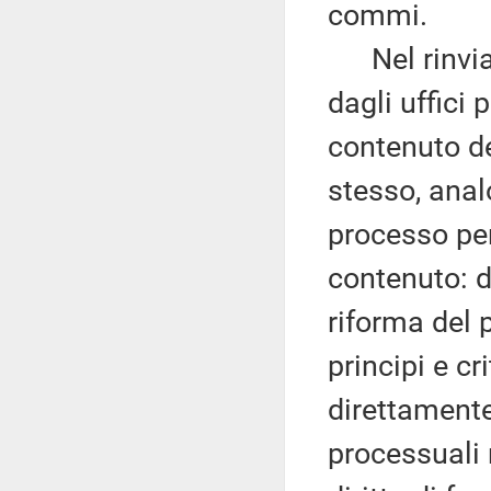
commi.
Nel rinviar
dagli uffici 
contenuto de
stesso, anal
processo pe
contenuto: d
riforma del 
principi e cri
direttamente
processuali 