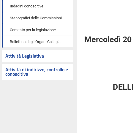
Indagini conoscitive
Stenografici delle Commissioni
Comitato per la legislazione
Mercoledì 20
Bollettino degli Organi Collegiali
Attività Legislativa
Attività di indirizzo, controllo e
conoscitiva
DELL