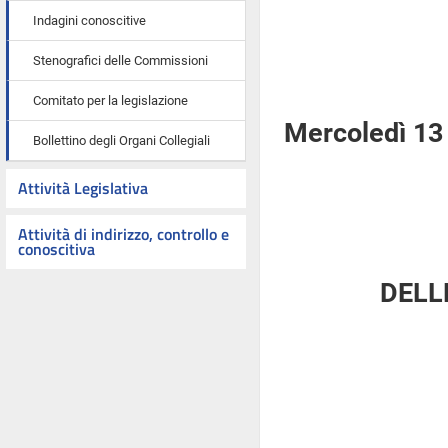
Indagini conoscitive
Stenografici delle Commissioni
Comitato per la legislazione
Mercoledì 13
Bollettino degli Organi Collegiali
Attività Legislativa
Attività di indirizzo, controllo e
conoscitiva
DELL