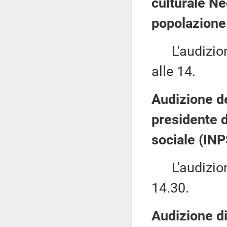
culturale Ne
popolazione 
L'audizione
alle 14.
Audizione de
presidente d
sociale (INP
L'audizione 
14.30.
Audizione d