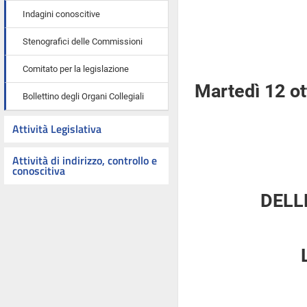
Indagini conoscitive
Stenografici delle Commissioni
Comitato per la legislazione
Martedì 12 o
Bollettino degli Organi Collegiali
Attività Legislativa
Attività di indirizzo, controllo e
conoscitiva
DELL