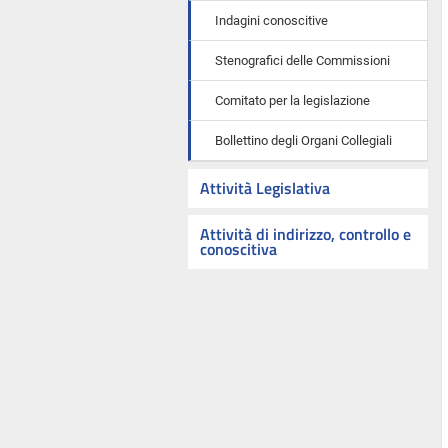
Indagini conoscitive
Stenografici delle Commissioni
Comitato per la legislazione
Bollettino degli Organi Collegiali
Attività Legislativa
Attività di indirizzo, controllo e
conoscitiva