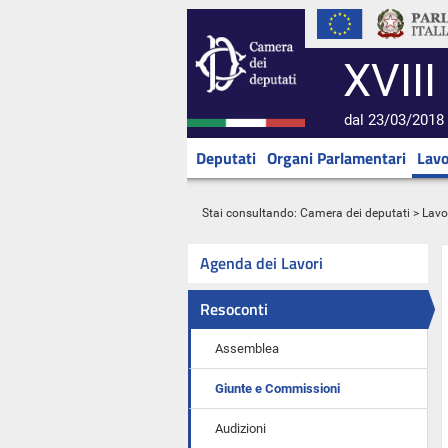
XVIII
dal 23/03/2018 
Deputati
Organi Parlamentari
Lavo
Stai consultando:
Camera dei deputati
>
Lavo
Agenda dei Lavori
Resoconti
Assemblea
Giunte e Commissioni
Audizioni