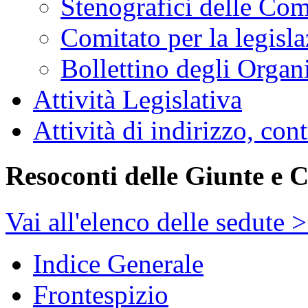
Stenografici delle Co
Comitato per la legisl
Bollettino degli Organi
Attività Legislativa
Attività di indirizzo, con
Resoconti delle Giunte e 
Vai all'elenco delle sedute 
Indice Generale
Frontespizio