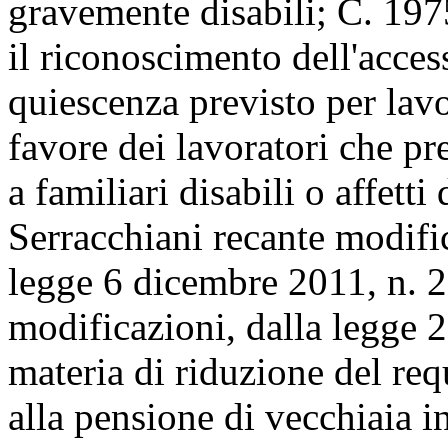
gravemente disabili; C. 197
il riconoscimento dell'acces
quiescenza previsto per lavo
favore dei lavoratori che pre
a familiari disabili o affet
Serracchiani recante modific
legge 6 dicembre 2011, n. 2
modificazioni, dalla legge 
materia di riduzione del req
alla pensione di vecchiaia i