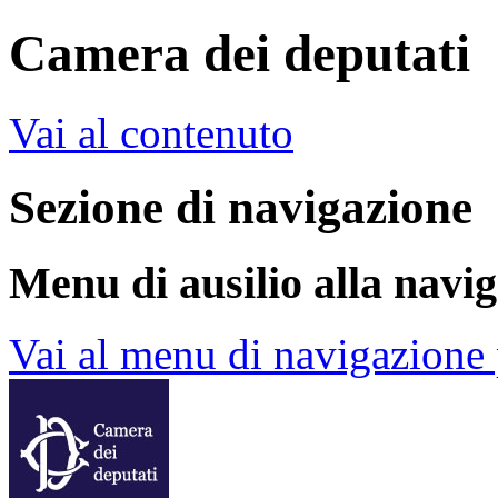
Camera dei deputati
Vai al contenuto
Sezione di navigazione
Menu di ausilio alla navi
Vai al menu di navigazione 