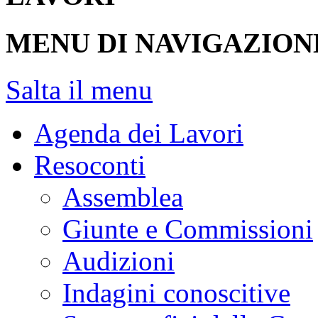
MENU DI NAVIGAZION
Salta il menu
Agenda dei Lavori
Resoconti
Assemblea
Giunte e Commissioni
Audizioni
Indagini conoscitive