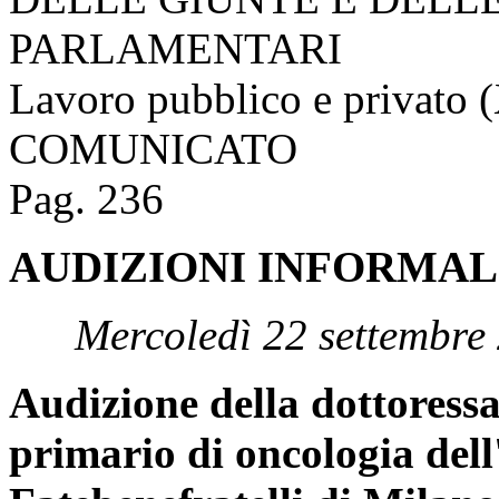
PARLAMENTARI
Lavoro pubblico e privato 
COMUNICATO
Pag. 236
AUDIZIONI INFORMAL
Mercoledì 22 settembre
Audizione della dottoress
primario di oncologia dell