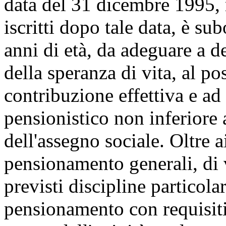
data del 31 dicembre 1995, 
iscritti dopo tale data, è s
anni di età, da adeguare a d
della speranza di vita, al p
contribuzione effettiva e ad
pensionistico non inferiore 
dell'assegno sociale. Oltre a
pensionamento generali, di 
previsti discipline particola
pensionamento con requisiti