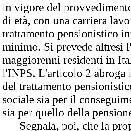
in vigore del provvediment
di età, con una carriera lav
trattamento pensionistico inf
minimo. Si prevede altresì l'i
maggiorenni residenti in Ita
l'INPS. L'articolo 2 abroga 
del trattamento pensionistic
sociale sia per il conseguim
sia per quello della pensione
Segnala, poi, che la propo