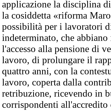
applicazione la disciplina d
la cosiddetta «riforma Maron
possibilità per i lavoratori
indeterminato, che abbiano 
l'accesso alla pensione di ve
lavoro, di prolungare il ra
quattro anni, con la contestu
lavoro, coperta dalla contri
retribuzione, ricevendo in 
corrispondenti all'accredito