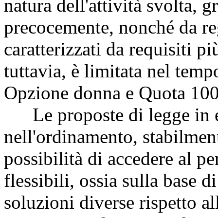
natura dell'attività svolta, g
precocemente, nonché da reg
caratterizzati da requisiti p
tuttavia, è limitata nel tem
Opzione donna e Quota 100
Le proposte di legge in e
nell'ordinamento, stabilment
possibilità di accedere al 
flessibili, ossia sulla base d
soluzioni diverse rispetto all