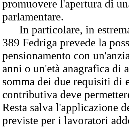
promuovere l'apertura di un
parlamentare.
In particolare, in estrema 
389 Fedriga prevede la possi
pensionamento con un'anzia
anni o un'età anagrafica di 
somma dei due requisiti di e
contributiva deve permetter
Resta salva l'applicazione d
previste per i lavoratori add