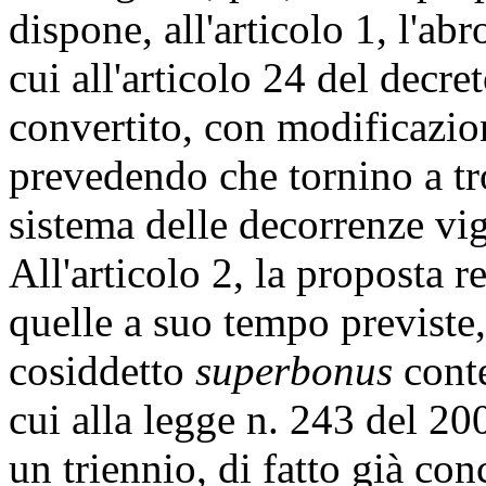
dispone, all'articolo 1, l'a
cui all'articolo 24 del decr
convertito, con modificazion
prevedendo che tornino a tro
sistema delle decorrenze vig
All'articolo 2, la proposta 
quelle a suo tempo previste,
cosiddetto
superbonus
conte
cui alla legge n. 243 del 200
un triennio, di fatto già con