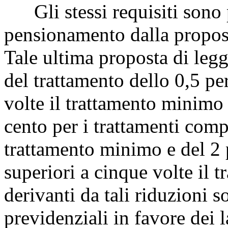
Gli stessi requisiti sono p
pensionamento dalla propos
Tale ultima proposta di legg
del trattamento dello 0,5 per
volte il trattamento minimo 
cento per i trattamenti compr
trattamento minimo e del 2 p
superiori a cinque volte il
derivanti da tali riduzioni 
previdenziali in favore dei l