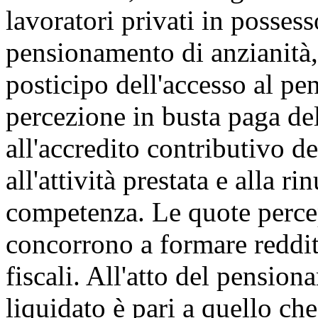
lavoratori privati in possess
pensionamento di anzianità, 
posticipo dell'accesso al pe
percezione in busta paga d
all'accredito contributivo de
all'attività prestata e alla r
competenza. Le quote percep
concorrono a formare reddit
fiscali. All'atto del pensio
liquidato è pari a quello che