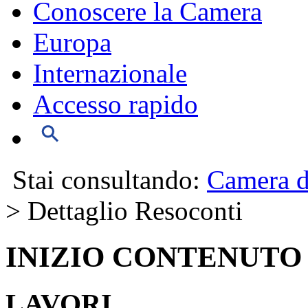
Conoscere la Camera
Europa
Internazionale
Accesso rapido
Stai consultando:
Camera d
> Dettaglio Resoconti
INIZIO CONTENUTO
LAVORI