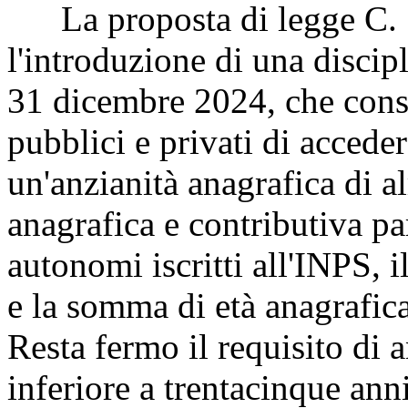
La proposta di legge C. 7
l'introduzione di una discipl
31 dicembre 2024, che conse
pubblici e privati di acced
un'anzianità anagrafica di 
anagrafica e contributiva par
autonomi iscritti all'INPS, i
e la somma di età anagrafica
Resta fermo il requisito di 
inferiore a trentacinque anni