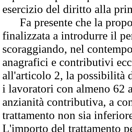
esercizio del diritto alla pri
Fa presente che la propost
finalizzata a introdurre il p
scoraggiando, nel contempo,
anagrafici e contributivi ec
all'articolo 2, la possibilit
i lavoratori con almeno 62 a
anzianità contributiva, a co
trattamento non sia inferiore
L'importo del trattamento p