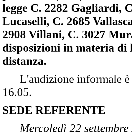
legge C. 2282 Gagliardi, C
Lucaselli, C. 2685 Vallasc
2908 Villani, C. 3027 Mura
disposizioni in materia di 
distanza.
L'audizione informale è st
16.05.
SEDE REFERENTE
Mercoledì 22 settembre