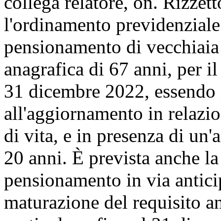
collega relatore, on. Rizzet
l'ordinamento previdenziale
pensionamento di vecchiaia
anagrafica di 67 anni, per i
31 dicembre 2022, essendo i
all'aggiornamento in relazi
di vita, e in presenza di un
20 anni. È prevista anche la 
pensionamento in via anticip
maturazione del requisito an