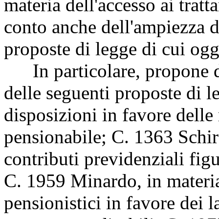
materia dell'accesso ai trat
conto anche dell'ampiezza d
proposte di legge di cui og
In particolare, propone d
delle seguenti proposte di 
disposizioni in favore delle 
pensionabile; C. 1363 Schir
contributi previdenziali fig
C. 1959 Minardo, in materia
pensionistici in favore dei l