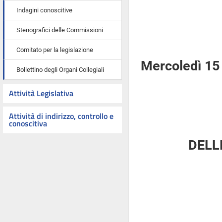
Indagini conoscitive
Stenografici delle Commissioni
Comitato per la legislazione
Mercoledì 15
Bollettino degli Organi Collegiali
Attività Legislativa
Attività di indirizzo, controllo e
conoscitiva
DELL