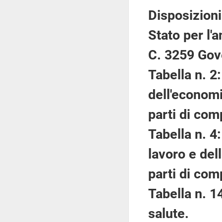
Disposizioni
Stato per l'
C. 3259 Gov
Tabella n. 2
dell'economi
parti di com
Tabella n. 4
lavoro e dell
parti di com
Tabella n. 1
salute.