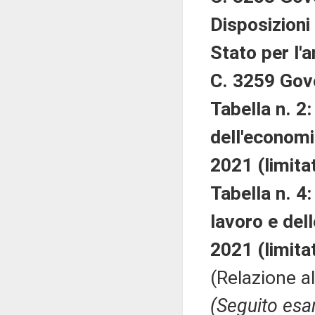
Disposizioni
Stato per l'
C. 3259 Gov
Tabella n. 2:
dell'economia
2021 (limita
Tabella n. 4:
lavoro e dell
2021 (limita
(Relazione a
(Seguito esa