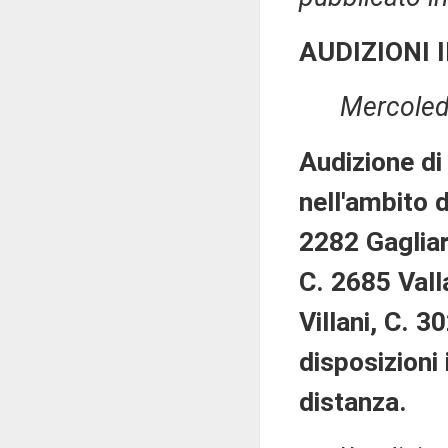
AUDIZIONI 
Mercoled
Audizione di
nell'ambito 
2282 Gagliar
C. 2685 Vall
Villani, C. 3
disposizioni 
distanza.