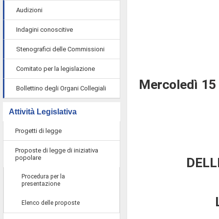
Audizioni
Indagini conoscitive
Stenografici delle Commissioni
Comitato per la legislazione
Mercoledì 15
Bollettino degli Organi Collegiali
Attività Legislativa
Progetti di legge
Proposte di legge di iniziativa
popolare
DELL
Procedura per la
presentazione
Elenco delle proposte