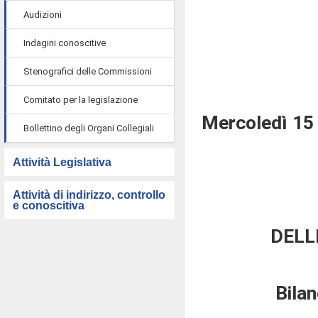
Audizioni
Indagini conoscitive
Stenografici delle Commissioni
Comitato per la legislazione
Mercoledì 15
Bollettino degli Organi Collegiali
Attività Legislativa
Attività di indirizzo, controllo
e conoscitiva
DELL
Bila