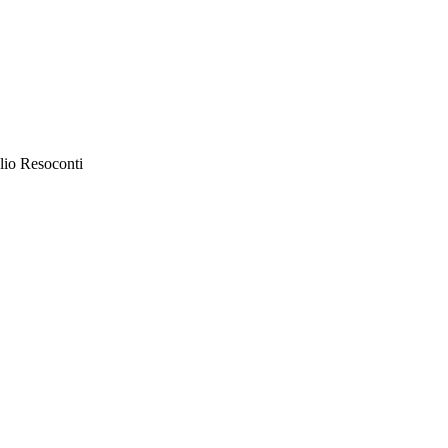
lio Resoconti