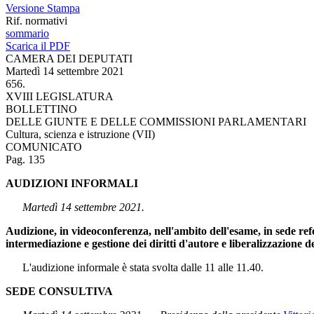
Versione Stampa
Rif. normativi
sommario
Scarica il PDF
CAMERA DEI DEPUTATI
Martedì 14 settembre 2021
656.
XVIII LEGISLATURA
BOLLETTINO
DELLE GIUNTE E DELLE COMMISSIONI PARLAMENTARI
Cultura, scienza e istruzione (VII)
COMUNICATO
Pag. 135
AUDIZIONI INFORMALI
Martedì 14 settembre 2021.
Audizione, in videoconferenza, nell'ambito dell'esame, in sede ref
intermediazione e gestione dei diritti d'autore e liberalizzazione 
L'audizione informale è stata svolta dalle 11 alle 11.40.
SEDE CONSULTIVA