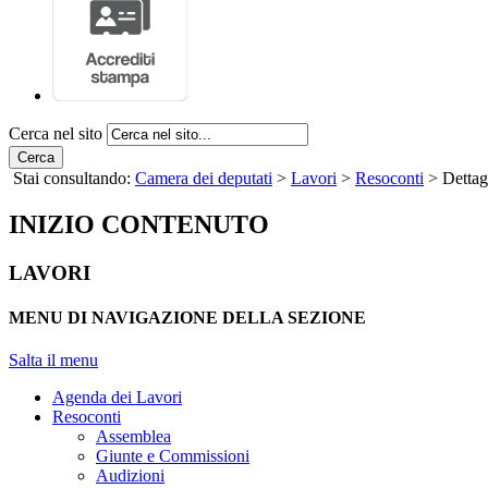
Cerca nel sito
Cerca
Stai consultando:
Camera dei deputati
>
Lavori
>
Resoconti
> Dettag
INIZIO CONTENUTO
LAVORI
MENU DI NAVIGAZIONE DELLA SEZIONE
Salta il menu
Agenda dei Lavori
Resoconti
Assemblea
Giunte e Commissioni
Audizioni