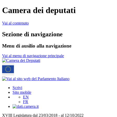
Camera dei deputati
Vai al contenuto
Sezione di navigazione
Menu di ausilio alla navigazione
Vai al menu di navigazione principale
Scrivi
Sito mobile
EN
FR
XVIII Legislatura
dal 23/03/2018 - al 12/10/2022