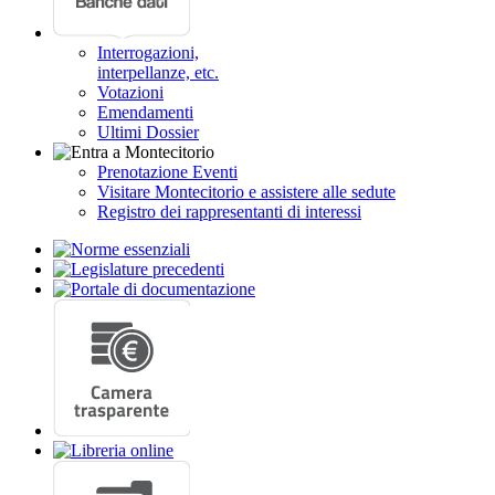
Interrogazioni,
interpellanze, etc.
Votazioni
Emendamenti
Ultimi Dossier
Prenotazione Eventi
Visitare Montecitorio e assistere alle sedute
Registro dei rappresentanti di interessi