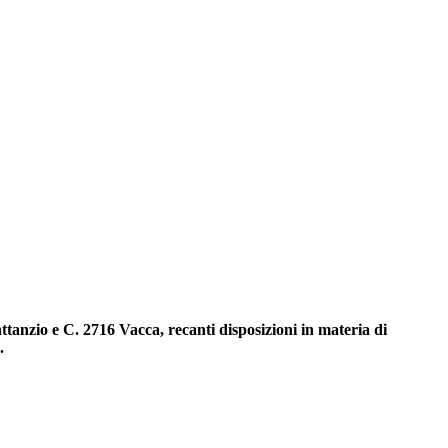
ttanzio e C. 2716 Vacca, recanti disposizioni in materia di
.