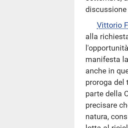
discussione 
Vittorio
alla richies
l'opportunità
manifesta la
anche in que
proroga del 
parte della 
precisare ch
natura, cons