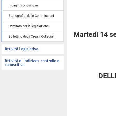
Indagini conoscitive
Stenografici delle Commissioni
Comitato per la legislazione
Martedì 14 s
Bollettino degli Organi Collegiali
Attività Legislativa
Attività di indirizzo, controllo e
conoscitiva
DELL