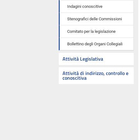
Indagini conoscitive
Stenografici delle Commissioni
Comitato per la legislazione
Bollettino degli Organi Collegiali
Attività Legislativa
Attività di indirizzo, controllo e
conoscitiva