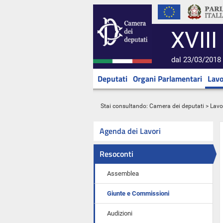
XVIII
dal 23/03/2018 
Deputati
Organi Parlamentari
Lavo
Stai consultando:
Camera dei deputati
>
Lavo
Agenda dei Lavori
Resoconti
Assemblea
Giunte e Commissioni
Audizioni