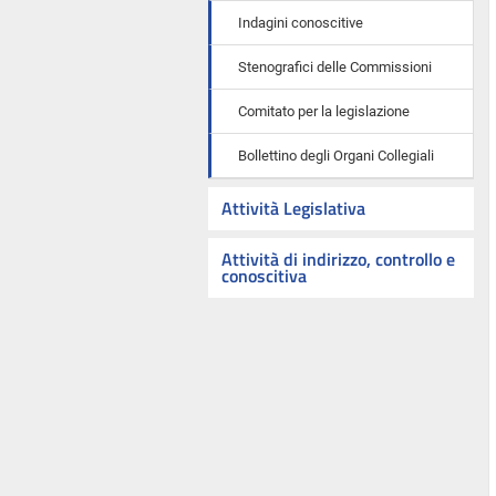
Indagini conoscitive
Stenografici delle Commissioni
Comitato per la legislazione
Bollettino degli Organi Collegiali
Attività Legislativa
Attività di indirizzo, controllo e
conoscitiva