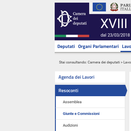
XVIII
dal 23/03/2018 
Deputati
Organi Parlamentari
Lavo
Stai consultando:
Camera dei deputati
>
Lavo
Agenda dei Lavori
Resoconti
Assemblea
Giunte e Commissioni
Audizioni