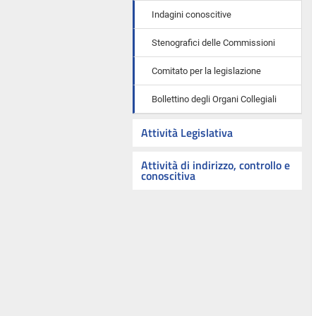
Indagini conoscitive
Stenografici delle Commissioni
Comitato per la legislazione
Bollettino degli Organi Collegiali
Attività Legislativa
Attività di indirizzo, controllo e
conoscitiva