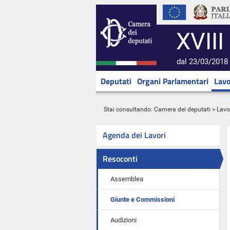
XVIII
dal 23/03/2018 
Deputati
Organi Parlamentari
Lavo
Stai consultando:
Camera dei deputati
>
Lavo
Agenda dei Lavori
Resoconti
Assemblea
Giunte e Commissioni
Audizioni