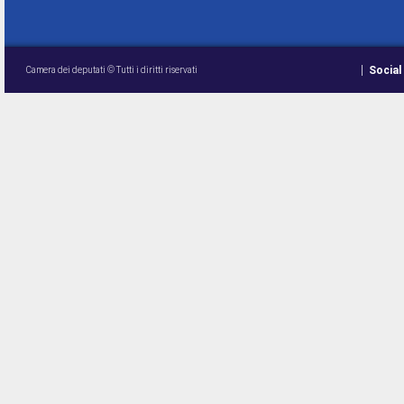
Social
Camera dei deputati © Tutti i diritti riservati