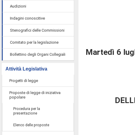
Audizioni
Indagini conoscitive
Stenografici delle Commissioni
Comitato per la legislazione
Martedì 6 lug
Bollettino degli Organi Collegiali
Attività Legislativa
Progetti di legge
Proposte di legge di iniziativa
popolare
DELL
Procedura per la
presentazione
Elenco delle proposte