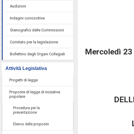
Audizioni
Indagini conoscitive
Stenografici delle Commissioni
Comitato per la legislazione
Mercoledì 23
Bollettino degli Organi Collegiali
Attività Legislativa
Progetti di legge
Proposte di legge di iniziativa
popolare
DELL
Procedura per la
presentazione
Elenco delle proposte