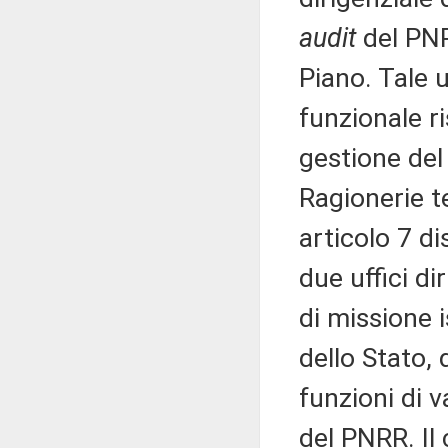
audit
del PNR
Piano. Tale 
funzionale ri
gestione del 
Ragionerie te
articolo 7 di
due uffici dir
di missione i
dello Stato, 
funzioni di 
del PNRR. Il