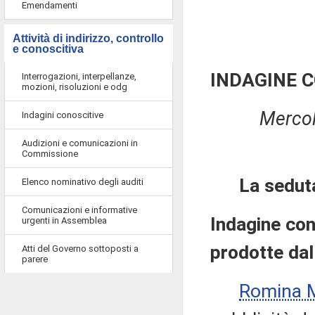
Emendamenti
Attività di indirizzo, controllo
e conoscitiva
INDAGINE 
Interrogazioni, interpellanze,
mozioni, risoluzioni e odg
Mercol
Indagini conoscitive
Audizioni e comunicazioni in
Commissione
La sedut
Elenco nominativo degli auditi
Comunicazioni e informative
Indagine con
urgenti in Assemblea
prodotte dal
Atti del Governo sottoposti a
parere
Romina 