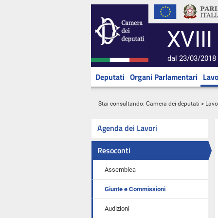
XVIII
dal 23/03/2018 
Deputati
Organi Parlamentari
Lavo
Stai consultando:
Camera dei deputati
>
Lavo
Agenda dei Lavori
Resoconti
Assemblea
Giunte e Commissioni
Audizioni