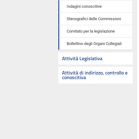
Indagini conoscitive
Stenografici delle Commissioni
Comitato per la legislazione
Bollettino degli Organi Collegiali
Attività Legislativa
Attività di indirizzo, controllo e
conoscitiva