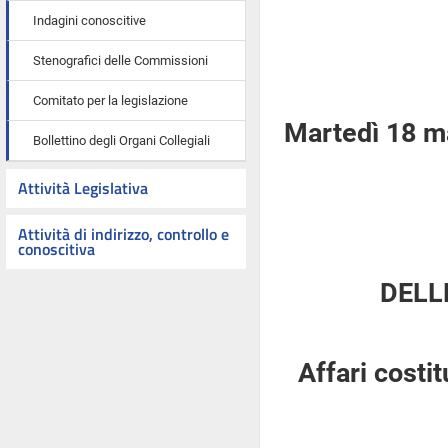
Indagini conoscitive
Stenografici delle Commissioni
Comitato per la legislazione
Martedì 18 m
Bollettino degli Organi Collegiali
Attività Legislativa
Attività di indirizzo, controllo e
conoscitiva
DELL
Affari costi