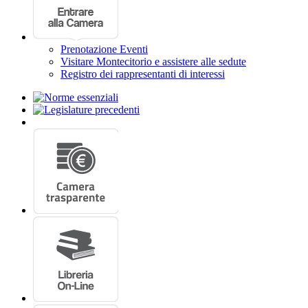
Prenotazione Eventi
Visitare Montecitorio e assistere alle sedute
Registro dei rappresentanti di interessi