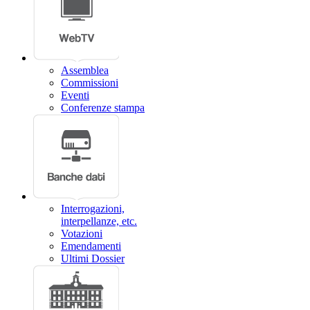
Assemblea
Commissioni
Eventi
Conferenze stampa
Interrogazioni,
interpellanze, etc.
Votazioni
Emendamenti
Ultimi Dossier