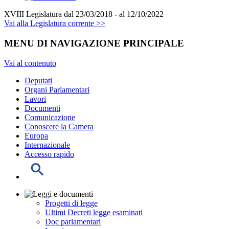
XVIII Legislatura
dal 23/03/2018 - al 12/10/2022
Vai alla Legislatura corrente >>
MENU DI NAVIGAZIONE PRINCIPALE
Vai al contenuto
Deputati
Organi Parlamentari
Lavori
Documenti
Comunicazione
Conoscere la Camera
Europa
Internazionale
Accesso rapido
Progetti di legge
Ultimi Decreti legge esaminati
Doc parlamentari