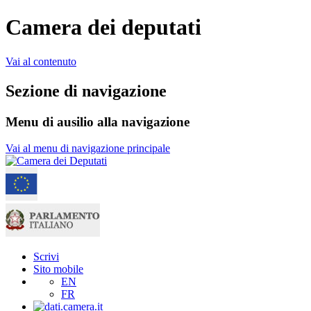
Camera dei deputati
Vai al contenuto
Sezione di navigazione
Menu di ausilio alla navigazione
Vai al menu di navigazione principale
Scrivi
Sito mobile
EN
FR