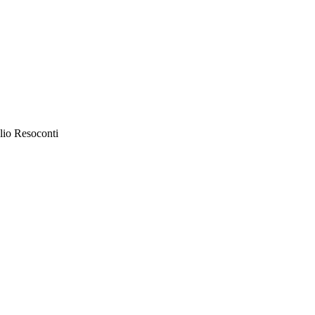
lio Resoconti