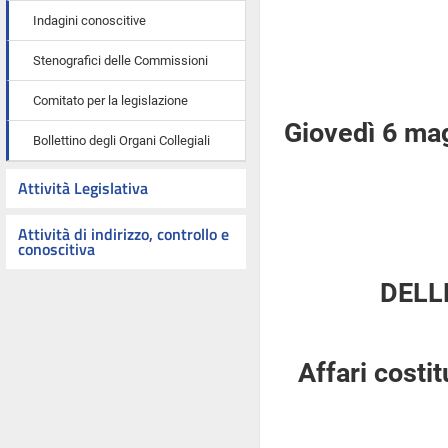
Indagini conoscitive
Stenografici delle Commissioni
Comitato per la legislazione
Giovedì 6 ma
Bollettino degli Organi Collegiali
Attività Legislativa
Attività di indirizzo, controllo e
conoscitiva
DELL
Affari costi