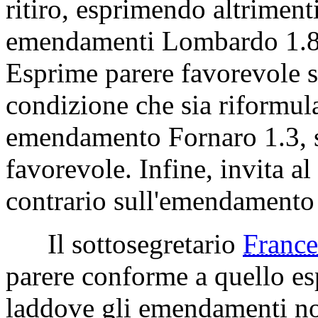
ritiro, esprimendo altrimenti
emendamenti Lombardo 1.8,
Esprime parere favorevole 
condizione che sia riformula
emendamento Fornaro 1.3, s
favorevole. Infine, invita a
contrario sull'emendament
Il sottosegretario
Franc
parere conforme a quello es
laddove gli emendamenti non 