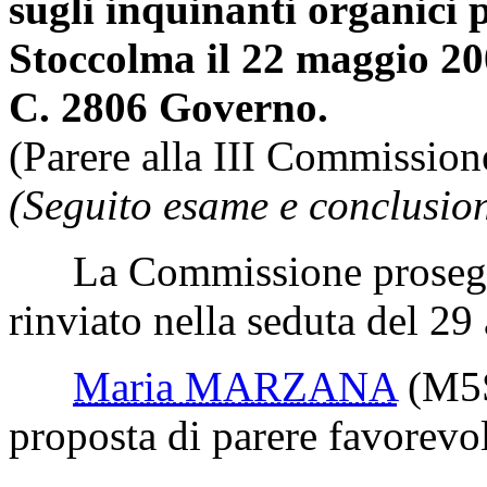
sugli inquinanti organici p
Stoccolma il 22 maggio 20
C. 2806 Governo.
(Parere alla III Commission
(Seguito esame e conclusion
La Commissione prosegue
rinviato nella seduta del 29 
Maria MARZANA
(M5
proposta di parere favorevo