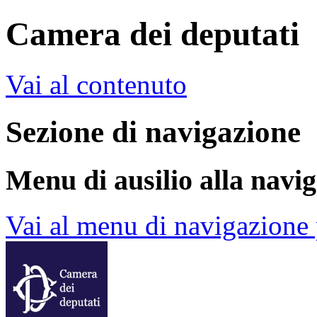
Camera dei deputati
Vai al contenuto
Sezione di navigazione
Menu di ausilio alla navi
Vai al menu di navigazione 