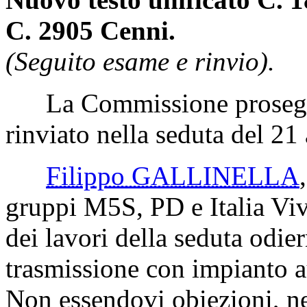
C. 2905 Cenni.
(Seguito esame e rinvio).
La Commissione prosegue
rinviato nella seduta del 21 
Filippo GALLINELLA
gruppi M5S, PD e Italia Viv
dei lavori della seduta odie
trasmissione con impianto a
Non essendovi obiezioni, ne