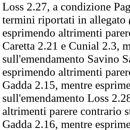
Loss 2.27, a condizione
Pag
termini riportati in allegato
esprimendo altrimenti parer
Caretta 2.21 e Cunial 2.3, 
sull'emendamento Savino San
esprimendo altrimenti parer
Gadda 2.15, mentre esprime
sull'emendamento Loss 2.28;
altrimenti parere contrario
Gadda 2.16, mentre esprime