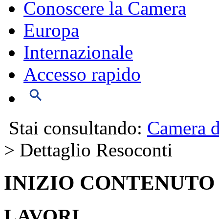
Conoscere la Camera
Europa
Internazionale
Accesso rapido
Stai consultando:
Camera d
> Dettaglio Resoconti
INIZIO CONTENUTO
LAVORI