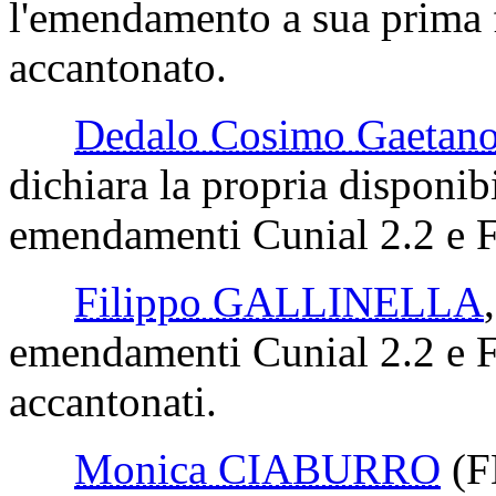
l'emendamento a sua prima f
accantonato.
Dedalo Cosimo Gaeta
dichiara la propria disponib
emendamenti Cunial 2.2 e F
Filippo GALLINELLA
emendamenti Cunial 2.2 e F
accantonati.
Monica CIABURRO
(F