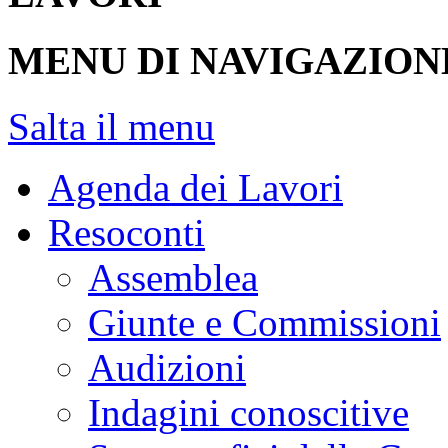
MENU DI NAVIGAZION
Salta il menu
Agenda dei Lavori
Resoconti
Assemblea
Giunte e Commissioni
Audizioni
Indagini conoscitive