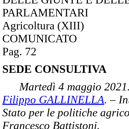
PARLAMENTARI
Agricoltura (XIII)
COMUNICATO
Pag. 72
SEDE CONSULTIVA
Martedì 4 maggio 2021.
Filippo GALLINELLA
. – I
Stato per le politiche agrico
Francesco Battistoni.