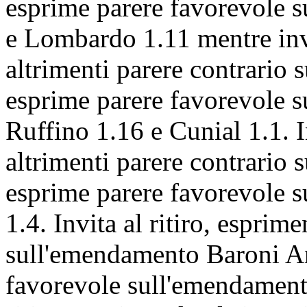
esprime parere favorevole
e Lombardo 1.11 mentre invi
altrimenti parere contrario
esprime parere favorevole 
Ruffino 1.16 e Cunial 1.1. I
altrimenti parere contrario
esprime parere favorevole
1.4. Invita al ritiro, esprim
sull'emendamento Baroni An
favorevole sull'emendament