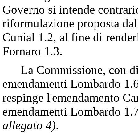
Governo si intende contrari
riformulazione proposta dal
Cunial 1.2, al fine di rende
Fornaro 1.3.
La Commissione, con disti
emendamenti Lombardo 1.6
respinge l'emendamento Care
emendamenti Lombardo 1.7,
allegato 4)
.