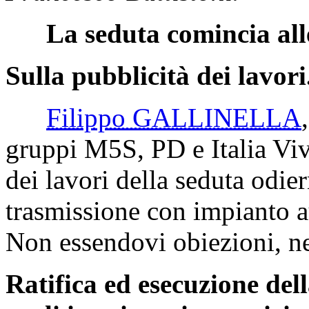
La seduta comincia all
Sulla pubblicità dei lavori
Filippo GALLINELLA
gruppi M5S, PD e Italia Viv
dei lavori della seduta odie
trasmissione con impianto a
Non essendovi obiezioni, ne
Ratifica ed esecuzione de