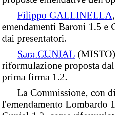
Filippo GALLINELLA
emendamenti Baroni 1.5 e Ci
dai presentatori.
Sara CUNIAL
(MISTO
riformulazione proposta dal
prima firma 1.2.
La Commissione, con disti
l'emendamento Lombardo 1