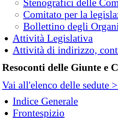
Stenografici delle Co
Comitato per la legisl
Bollettino degli Organi
Attività Legislativa
Attività di indirizzo, con
Resoconti delle Giunte e 
Vai all'elenco delle sedute 
Indice Generale
Frontespizio