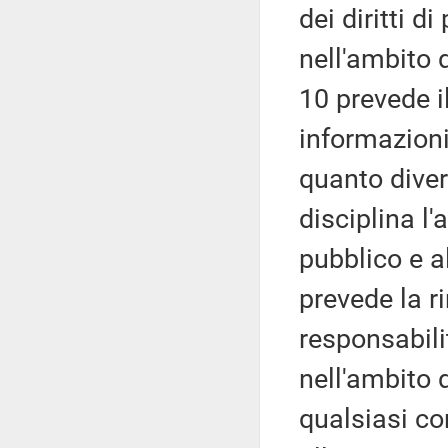
dei diritti di
nell'ambito 
10 prevede il
informazioni
quanto diver
disciplina l'
pubblico e a
prevede la r
responsabili
nell'ambito 
qualsiasi con