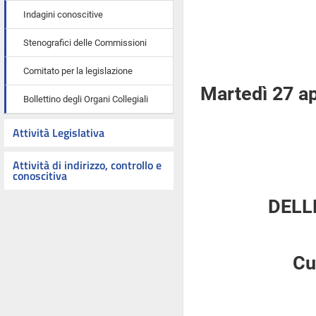
Indagini conoscitive
Stenografici delle Commissioni
Comitato per la legislazione
Martedì 27 ap
Bollettino degli Organi Collegiali
Attività Legislativa
Attività di indirizzo, controllo e
conoscitiva
DELL
Cu