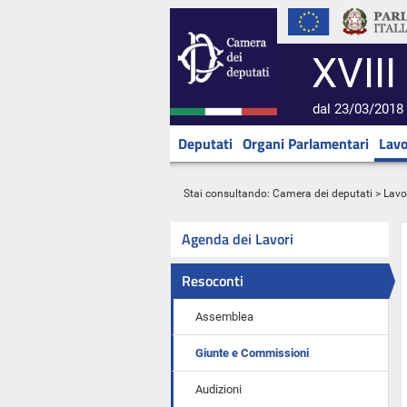
XVIII
dal 23/03/2018 
Deputati
Organi Parlamentari
Lavo
Stai consultando:
Camera dei deputati
>
Lavo
Agenda dei Lavori
Resoconti
Assemblea
Giunte e Commissioni
Audizioni