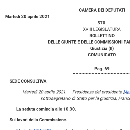
CAMERA DEI DEPUTATI
Martedì 20 aprile 2021
570.
XVIII LEGISLATURA
BOLLETTINO
DELLE GIUNTE E DELLE COMMISSIONI P
Giustizia (II)
COMUNICATO
Pag. 69
SEDE CONSULTIVA
Martedì 20 aprile 2021. — Presidenza del presidente
Ma
sottosegretario di Stato per la giustizia, Fran
La seduta comincia alle 10.30.
Sui lavori della Commissione.