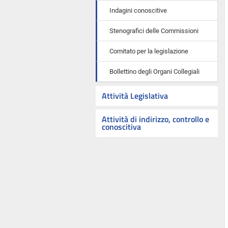
Indagini conoscitive
Stenografici delle Commissioni
Comitato per la legislazione
Bollettino degli Organi Collegiali
Attività Legislativa
Attività di indirizzo, controllo e
conoscitiva