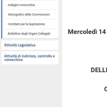
Indagini conoscitive
Stenografici delle Commissioni
Comitato per la legislazione
Mercoledì 14 
Bollettino degli Organi Collegiali
Attività Legislativa
Attività di indirizzo, controllo e
conoscitiva
DELL
C