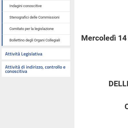
Indagini conoscitive
Stenografici delle Commissioni
Comitato per la legislazione
Mercoledì 14 
Bollettino degli Organi Collegiali
Attività Legislativa
Attività di indirizzo, controllo e
conoscitiva
DELL
C