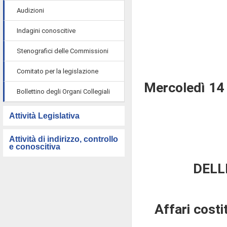
Audizioni
Indagini conoscitive
Stenografici delle Commissioni
Comitato per la legislazione
Mercoledì 14 
Bollettino degli Organi Collegiali
Attività Legislativa
Attività di indirizzo, controllo
e conoscitiva
DELL
Affari costi