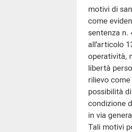
motivi di san
come evidenz
sentenza n. 
all'articolo 
operatività,
libertà pers
rilievo come
possibilità 
condizione di
in via genera
Tali motivi 