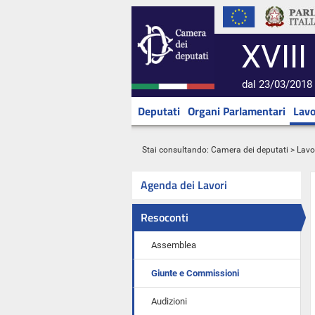
XVIII
dal 23/03/2018 
Deputati
Organi Parlamentari
Lavo
Stai consultando:
Camera dei deputati
>
Lavo
Agenda dei Lavori
Resoconti
Assemblea
Giunte e Commissioni
Audizioni