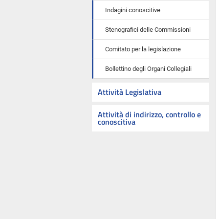
Indagini conoscitive
Stenografici delle Commissioni
Comitato per la legislazione
Bollettino degli Organi Collegiali
Attività Legislativa
Attività di indirizzo, controllo e
conoscitiva