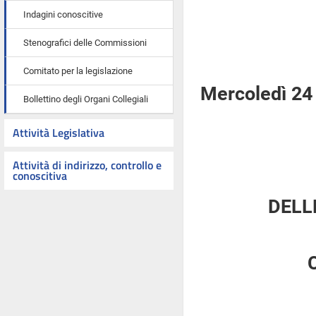
Indagini conoscitive
Stenografici delle Commissioni
Comitato per la legislazione
Mercoledì 24
Bollettino degli Organi Collegiali
Attività Legislativa
Attività di indirizzo, controllo e
conoscitiva
DELL
C