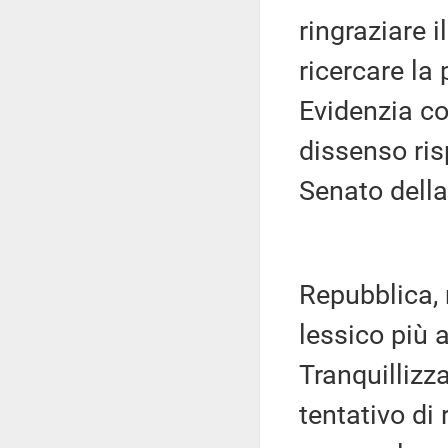
ringraziare i
ricercare la
Evidenzia co
dissenso ris
Senato della
Repubblica, 
lessico più 
Tranquillizza
tentativo di 