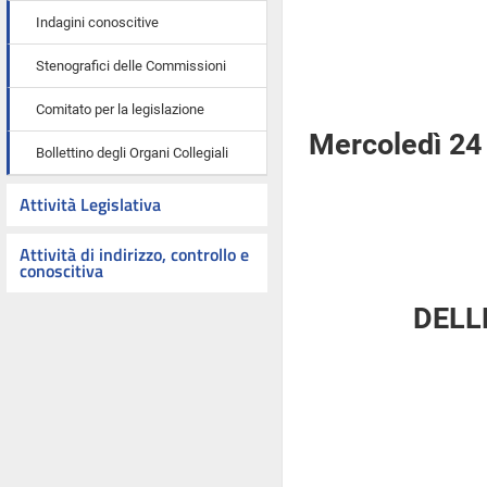
Indagini conoscitive
Stenografici delle Commissioni
Comitato per la legislazione
Mercoledì 24
Bollettino degli Organi Collegiali
Attività Legislativa
Attività di indirizzo, controllo e
conoscitiva
DELL