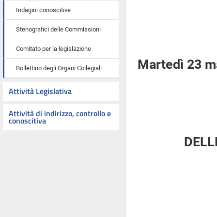
Indagini conoscitive
Stenografici delle Commissioni
Comitato per la legislazione
Martedì 23 m
Bollettino degli Organi Collegiali
Attività Legislativa
Attività di indirizzo, controllo e
conoscitiva
DELL