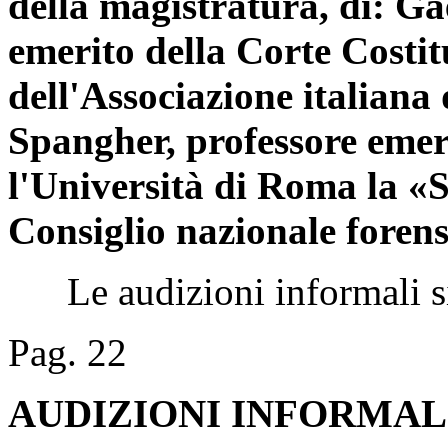
della magistratura, di: Ga
emerito della Corte Costit
dell'Associazione italiana 
Spangher, professore emer
l'Università di Roma la «
Consiglio nazionale forens
Le audizioni informali si 
Pag. 22
AUDIZIONI INFORMAL