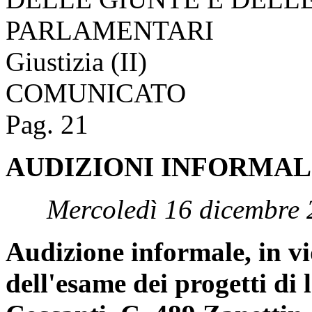
PARLAMENTARI
Giustizia (II)
COMUNICATO
Pag. 21
AUDIZIONI INFORMAL
Mercoledì 16 dicembre 
Audizione informale, in v
dell'esame dei progetti di