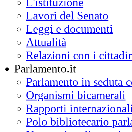
L'istituzione
Lavori del Senato
Leggi e documenti
Attualità
Relazioni con i cittadi
Parlamento.it
Parlamento in seduta
Organismi bicamerali
Rapporti internazional
Polo bibliotecario par