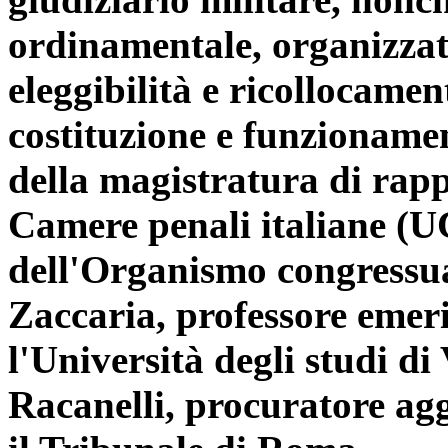
ordinamentale, organizzati
eleggibilità e ricollocamen
costituzione e funzioname
della magistratura di rapp
Camere penali italiane (U
dell'Organismo congressua
Zaccaria, professore emerit
l'Università degli studi d
Racanelli, procuratore ag