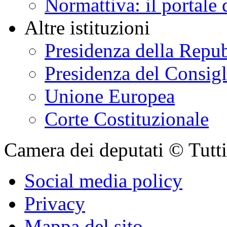
Normattiva: il portale 
Altre istituzioni
Presidenza della Repu
Presidenza del Consigl
Unione Europea
Corte Costituzionale
Camera dei deputati © Tutti i
Social media policy
Privacy
Mappa del sito