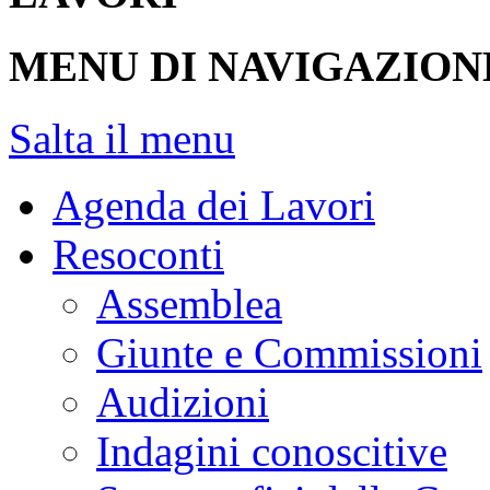
MENU DI NAVIGAZION
Salta il menu
Agenda dei Lavori
Resoconti
Assemblea
Giunte e Commissioni
Audizioni
Indagini conoscitive