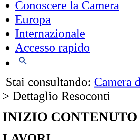
Conoscere la Camera
Europa
Internazionale
Accesso rapido
Stai consultando:
Camera d
> Dettaglio Resoconti
INIZIO CONTENUTO
LAVORI