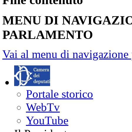
MENU DI NAVIGAZI
PARLAMENTO
Vai al menu di navigazione 
Portale storico
WebTv
YouTube