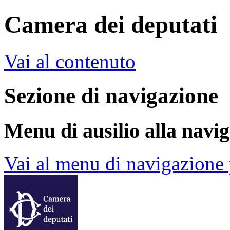
Camera dei deputati
Vai al contenuto
Sezione di navigazione
Menu di ausilio alla navi
Vai al menu di navigazione 