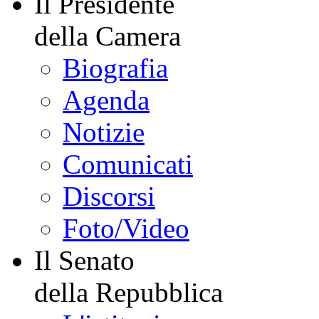
Il Presidente
della Camera
Biografia
Agenda
Notizie
Comunicati
Discorsi
Foto/Video
Il Senato
della Repubblica