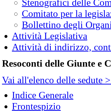
Stenografici delle Co
Comitato per la legisl
Bollettino degli Organi
Attività Legislativa
Attività di indirizzo, con
Resoconti delle Giunte e 
Vai all'elenco delle sedute 
Indice Generale
Frontespizio