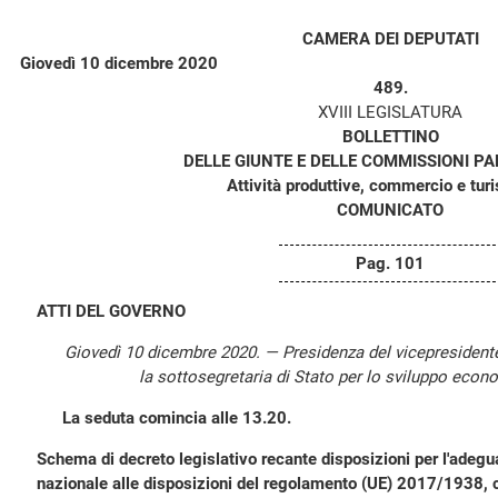
CAMERA DEI DEPUTATI
Giovedì 10 dicembre 2020
489.
XVIII LEGISLATURA
BOLLETTINO
DELLE GIUNTE E DELLE COMMISSIONI P
Attività produttive, commercio e tur
COMUNICATO
Pag. 101
ATTI DEL GOVERNO
Giovedì 10 dicembre 2020. — Presidenza del vicepresiden
la sottosegretaria di Stato per lo sviluppo econo
La seduta comincia alle 13.20.
Schema di decreto legislativo recante disposizioni per l'adeg
nazionale alle disposizioni del regolamento (UE) 2017/1938, 