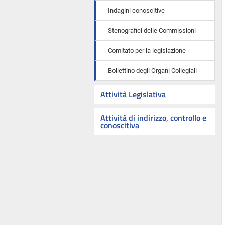
Indagini conoscitive
Stenografici delle Commissioni
Comitato per la legislazione
Bollettino degli Organi Collegiali
Attività Legislativa
Attività di indirizzo, controllo e
conoscitiva