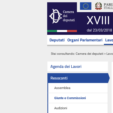
XVIII
dal 23/03/2018 
Deputati
Organi Parlamentari
Lavo
Stai consultando:
Camera dei deputati
>
Lavo
Agenda dei Lavori
Resoconti
Assemblea
Giunte e Commissioni
Audizioni