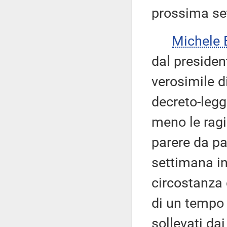
prossima se
Michele
dal presiden
verosimile d
decreto-legg
meno le ragi
parere da pa
settimana in
circostanza 
di un tempo 
sollevati da