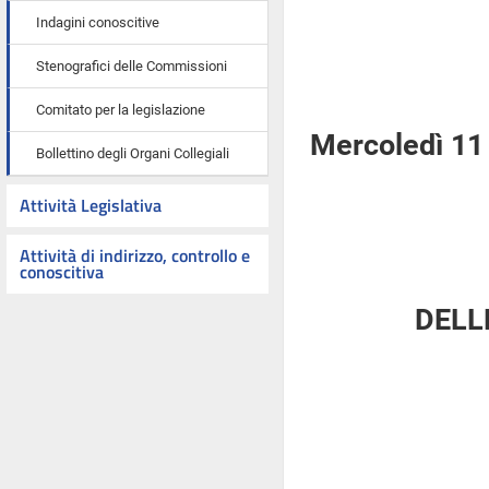
Indagini conoscitive
Stenografici delle Commissioni
Comitato per la legislazione
Mercoledì 11
Bollettino degli Organi Collegiali
Attività Legislativa
Attività di indirizzo, controllo e
conoscitiva
DELL