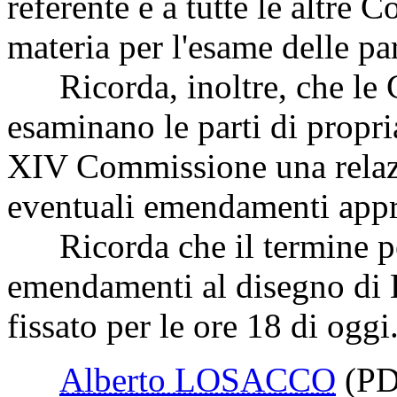
referente e a tutte le altre
materia per l'esame delle pa
Ricorda, inoltre, che le C
esaminano le parti di propr
XIV Commissione una relaz
eventuali emendamenti appr
Ricorda che il termine per
emendamenti al disegno di
fissato per le ore 18 di oggi
Alberto LOSACCO
(PD