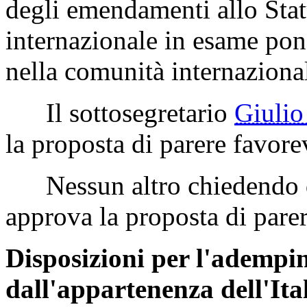
degli emendamenti allo Statu
internazionale in esame pon
nella comunità internaziona
Il sottosegretario
Giuli
la proposta di parere favore
Nessun altro chiedendo di
approva la proposta di parer
Disposizioni per l'adempi
dall'appartenenza dell'Ita