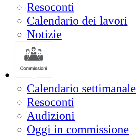
Resoconti
Calendario dei lavori
Notizie
Calendario settimanale
Resoconti
Audizioni
Oggi in commissione