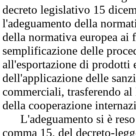
decreto legislativo 15 dice
l'adeguamento della normati
della normativa europea ai f
semplificazione delle proce
all'esportazione di prodotti 
dell'applicazione delle sanz
commerciali, trasferendo al 
della cooperazione internaz
L'adeguamento si è reso ne
comma 15, del decreto-legge