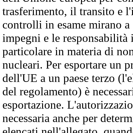
trasferimento, il transito e l
controlli in esame mirano a 
impegni e le responsabilità 
particolare in materia di no
nucleari. Per esportare un p
dell'UE a un paese terzo (l'e
del regolamento) è necessar
esportazione. L'autorizzazion
necessaria anche per determ
elencati nell'allegato, quan