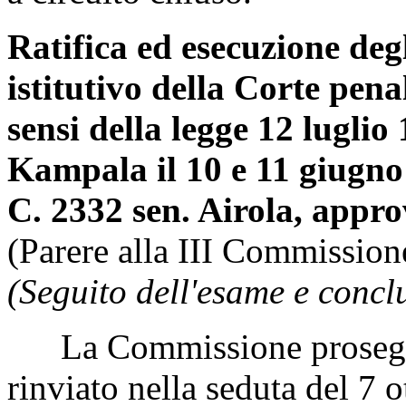
Ratifica ed esecuzione de
istitutivo della Corte pena
sensi della legge 12 luglio 
Kampala il 10 e 11 giugno
C. 2332 sen. Airola, appro
(Parere alla III Commission
(Seguito dell'esame e concl
La Commissione prosegue
rinviato nella seduta del 7 