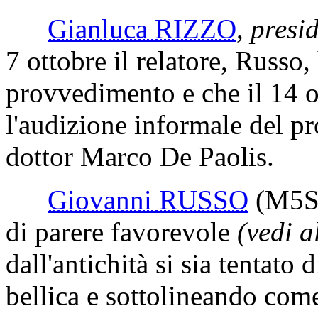
Gianluca RIZZO
,
presi
7 ottobre il relatore, Russo, 
provvedimento e che il 14 
l'audizione informale del pr
dottor Marco De Paolis.
Giovanni RUSSO
(M5S
di parere favorevole
(vedi a
dall'antichità si sia tentato 
bellica e sottolineando come 