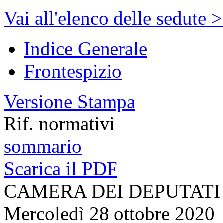
Vai all'elenco delle sedute 
Indice Generale
Frontespizio
Versione Stampa
Rif. normativi
sommario
Scarica il PDF
CAMERA DEI DEPUTATI
Mercoledì 28 ottobre 2020