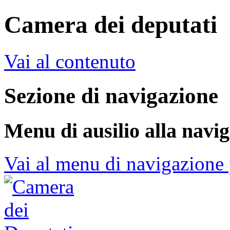
Camera dei deputati
Vai al contenuto
Sezione di navigazione
Menu di ausilio alla navi
Vai al menu di navigazione 