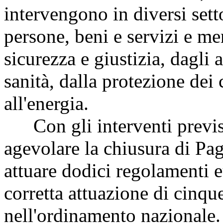
intervengono in diversi setto
persone, beni e servizi e mer
sicurezza e giustizia, dagli 
sanità, dalla protezione dei
all'energia.
Con gli interventi previst
agevolare la chiusura di
Pag
attuare dodici regolamenti e
corretta attuazione di cinque
nell'ordinamento nazionale.