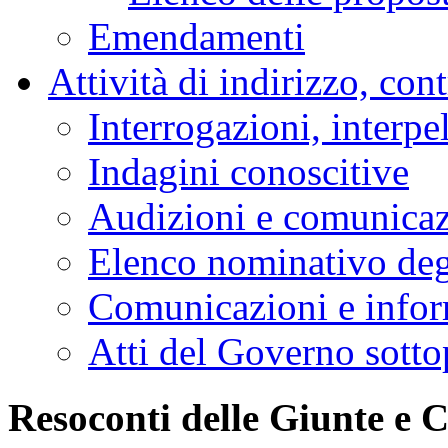
Emendamenti
Attività di indirizzo, con
Interrogazioni, interpe
Indagini conoscitive
Audizioni e comunica
Elenco nominativo degl
Comunicazioni e infor
Atti del Governo sotto
Resoconti delle Giunte e 