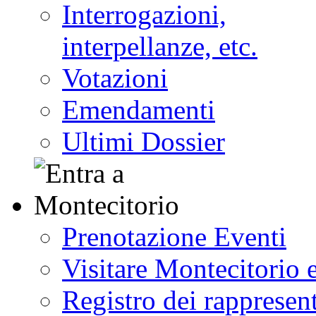
Interrogazioni,
interpellanze, etc.
Votazioni
Emendamenti
Ultimi Dossier
Prenotazione Eventi
Visitare Montecitorio e
Registro dei rappresent