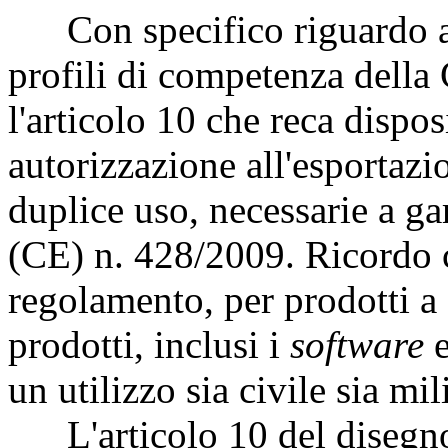
Con specifico riguardo all
profili di competenza dell
l'articolo 10 che reca dispos
autorizzazione all'esportazi
duplice uso, necessarie a ga
(CE) n. 428/2009. Ricordo ch
regolamento, per prodotti a 
prodotti, inclusi i
software
e
un utilizzo sia civile sia mil
L'articolo 10 del disegno 