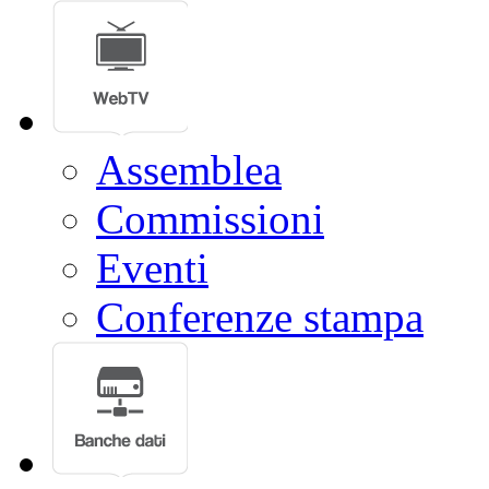
Assemblea
Commissioni
Eventi
Conferenze stampa