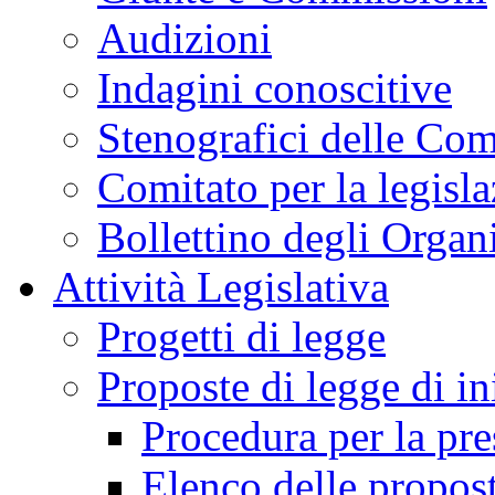
Audizioni
Indagini conoscitive
Stenografici delle Co
Comitato per la legisl
Bollettino degli Organi
Attività Legislativa
Progetti di legge
Proposte di legge di in
Procedura per la pr
Elenco delle propos