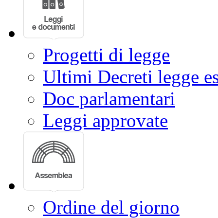
Progetti di legge
Ultimi Decreti legge e
Doc parlamentari
Leggi approvate
Ordine del giorno