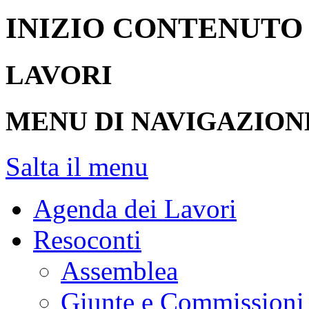
INIZIO CONTENUTO
LAVORI
MENU DI NAVIGAZION
Salta il menu
Agenda dei Lavori
Resoconti
Assemblea
Giunte e Commissioni