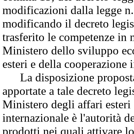
modificazioni dalla legge 
modificando il decreto legis
trasferito le competenze in 
Ministero dello sviluppo ec
esteri e della cooperazione 
La disposizione proposta
apportate a tale decreto legi
Ministero degli affari ester
internazionale è l'autorità d
prodotti nei quali attivare 