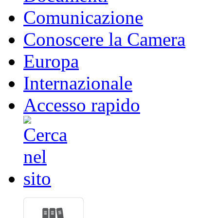
Comunicazione
Conoscere la Camera
Europa
Internazionale
Accesso rapido