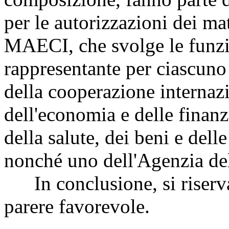
per le autorizzazioni dei 
MAECI, che svolge le funz
rappresentante per ciascuno d
della cooperazione internazio
dell'economia e delle finan
della salute, dei beni e delle
nonché uno dell'Agenzia de
In conclusione, si riserva
parere favorevole.