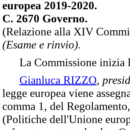
europea 2019-2020.
C. 2670 Governo.
(Relazione alla XIV Commi
(Esame e rinvio).
La Commissione inizia l'
Gianluca RIZZO
,
presi
legge europea viene assegna
comma 1, del Regolamento
(Politiche dell'Unione europ