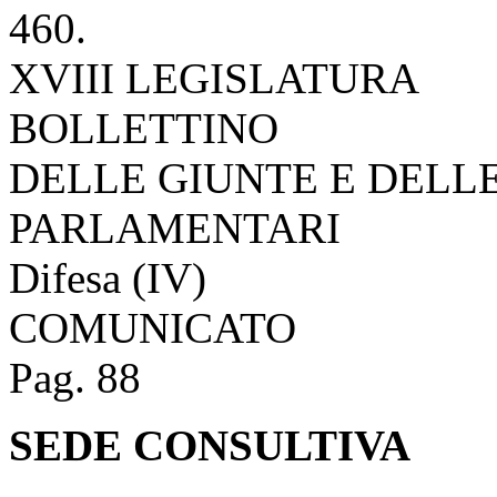
460.
XVIII LEGISLATURA
BOLLETTINO
DELLE GIUNTE E DELL
PARLAMENTARI
Difesa (IV)
COMUNICATO
Pag. 88
SEDE CONSULTIVA