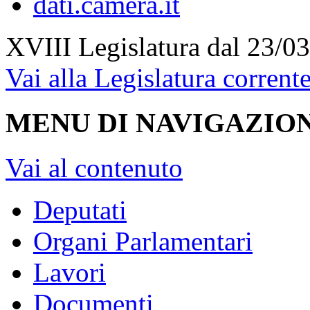
XVIII Legislatura
dal 23/03
Vai alla Legislatura corrent
MENU DI NAVIGAZION
Vai al contenuto
Deputati
Organi Parlamentari
Lavori
Documenti