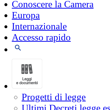
Conoscere la Camera
Europa
Internazionale
Accesso rapido
Progetti di legge
Ultimi Decreti legge e