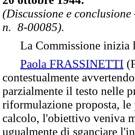
(Discussione e conclusione 
n. 8-00085).
La Commissione inizia la 
Paola FRASSINETTI
(
contestualmente avvertendo
parzialmente il testo nelle p
riformulazione proposta, le 
calcolo, l'obiettivo veniva
ugualmente di sganciare l'i