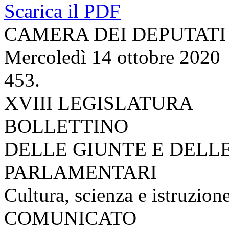
Scarica il PDF
CAMERA DEI DEPUTATI
Mercoledì 14 ottobre 2020
453.
XVIII LEGISLATURA
BOLLETTINO
DELLE GIUNTE E DELL
PARLAMENTARI
Cultura, scienza e istruzion
COMUNICATO