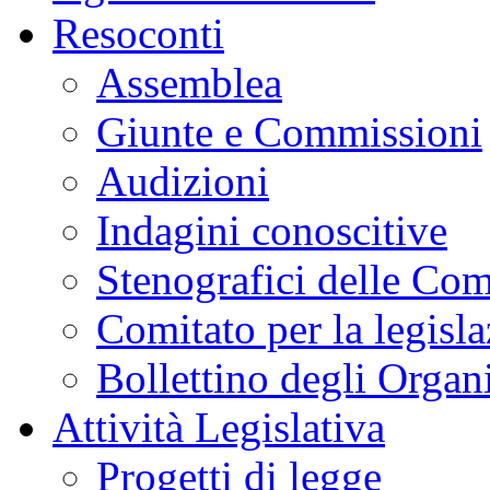
Resoconti
Assemblea
Giunte e Commissioni
Audizioni
Indagini conoscitive
Stenografici delle Co
Comitato per la legisl
Bollettino degli Organi
Attività Legislativa
Progetti di legge