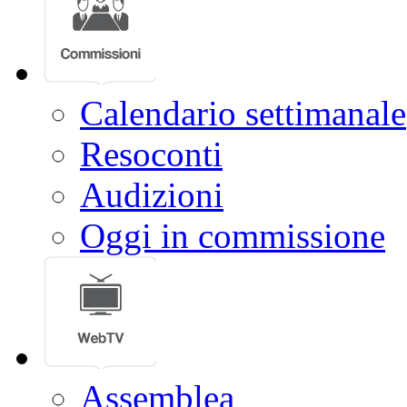
Calendario settimanale
Resoconti
Audizioni
Oggi in commissione
Assemblea