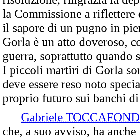
la Commissione a riflettere 
il sapore di un pugno in pie
Gorla è un atto doveroso, com
guerra, soprattutto quando s
I piccoli martiri di Gorla 
deve essere reso noto specia
proprio futuro sui banchi di
Gabriele TOCCAFOND
che, a suo avviso, ha anche 