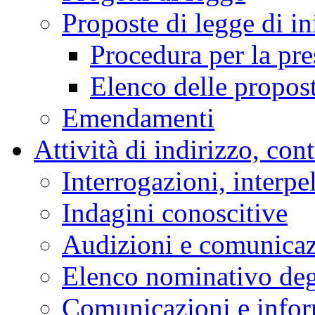
Proposte di legge di in
Procedura per la pr
Elenco delle propos
Emendamenti
Attività di indirizzo, con
Interrogazioni, interpe
Indagini conoscitive
Audizioni e comunica
Elenco nominativo degl
Comunicazioni e infor