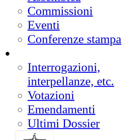
Commissioni
Eventi
Conferenze stampa
Interrogazioni,
interpellanze, etc.
Votazioni
Emendamenti
Ultimi Dossier