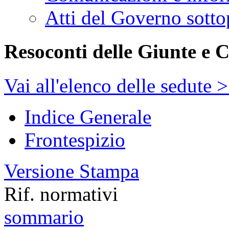
Atti del Governo sotto
Resoconti delle Giunte e 
Vai all'elenco delle sedute 
Indice Generale
Frontespizio
Versione Stampa
Rif. normativi
sommario