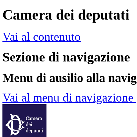
Camera dei deputati
Vai al contenuto
Sezione di navigazione
Menu di ausilio alla navi
Vai al menu di navigazione 