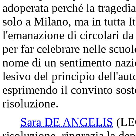
adoperata perché la tragedia
solo a Milano, ma in tutta I
l'emanazione di circolari da 
per far celebrare nelle scu
nome di un sentimento nazi
lesivo del principio dell'au
esprimendo il convinto sost
risoluzione.
Sara DE ANGELIS
(LE
risoluzione, ringrazia la dep