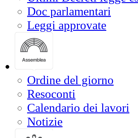
Doc parlamentari
Leggi approvate
Ordine del giorno
Resoconti
Calendario dei lavori
Notizie