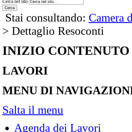
Cerca nel sito
Cerca
Stai consultando:
Camera d
> Dettaglio Resoconti
INIZIO CONTENUTO
LAVORI
MENU DI NAVIGAZION
Salta il menu
Agenda dei Lavori