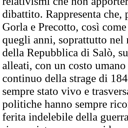
relativismi che non apporter
dibattito. Rappresenta che, p
Gorla e Precotto, così come 
quegli anni, soprattutto nel 
della Repubblica di Salò, 
alleati, con un costo umano 
continuo della strage di 184
sempre stato vivo e trasversa
politiche hanno sempre rico
ferita indelebile della guer