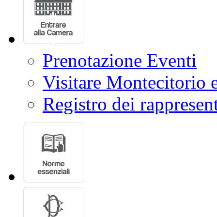
Prenotazione Eventi
Visitare Montecitorio e
Registro dei rappresent