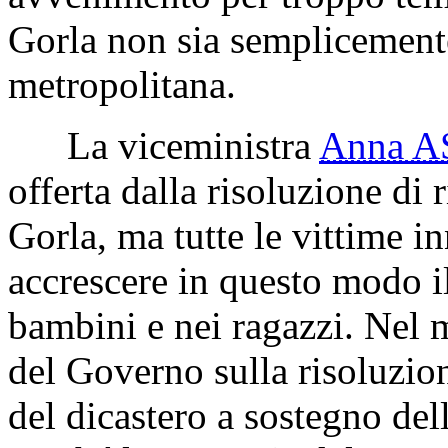
Gorla non sia semplicemente
metropolitana.
La viceministra
Anna 
offerta dalla risoluzione di 
Gorla, ma tutte le vittime in
accrescere in questo modo i
bambini e nei ragazzi. Nel m
del Governo sulla risoluzio
del dicastero a sostegno dell