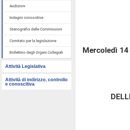
Audizioni
Indagini conoscitive
Stenografici delle Commissioni
Comitato per la legislazione
Mercoledì 14
Bollettino degli Organi Collegiali
Attività Legislativa
Attività di indirizzo, controllo
e conoscitiva
DELL