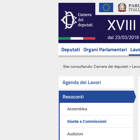
XVIII
dal 23/03/2018 
Deputati
Organi Parlamentari
Lavo
Stai consultando:
Camera dei deputati
>
Lavo
Agenda dei Lavori
Resoconti
Assemblea
Giunte e Commissioni
Audizioni