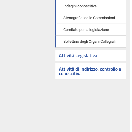
Indagini conoscitive
Stenografici delle Commissioni
Comitato per la legislazione
Bollettino degli Organi Collegiali
Attività Legislativa
Attività di indirizzo, controllo e
conoscitiva