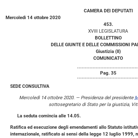
CAMERA DEI DEPUTATI
Mercoledì 14 ottobre 2020
453.
XVIII LEGISLATURA
BOLLETTINO
DELLE GIUNTE E DELLE COMMISSIONI P
Giustizia (II)
COMUNICATO
Pag. 35
SEDE CONSULTIVA
Mercoledì 14 ottobre 2020. — Presidenza del presidente
M
sottosegretario di Stato per la giustizia, Vit
La seduta comincia alle 14.05.
Ratifica ed esecuzione degli emendamenti allo Statuto istituti
internazionale, ratificato ai sensi della legge 12 luglio 1999, 