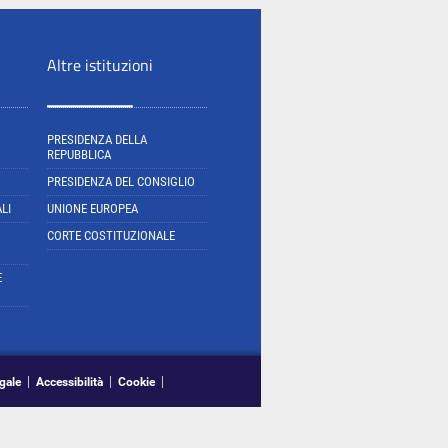
Altre istituzioni
PRESIDENZA DELLA
REPUBBLICA
PRESIDENZA DEL CONSIGLIO
LI
UNIONE EUROPEA
CORTE COSTITUZIONALE
E
gale
Accessibilità
Cookie