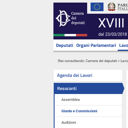
XVIII
dal 23/03/2018 
Deputati
Organi Parlamentari
Lavo
Stai consultando:
Camera dei deputati
>
Lavo
Agenda dei Lavori
Resoconti
Assemblea
Giunte e Commissioni
Audizioni