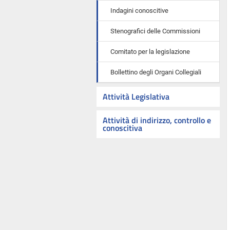
Indagini conoscitive
Stenografici delle Commissioni
Comitato per la legislazione
Bollettino degli Organi Collegiali
Attività Legislativa
Attività di indirizzo, controllo e
conoscitiva