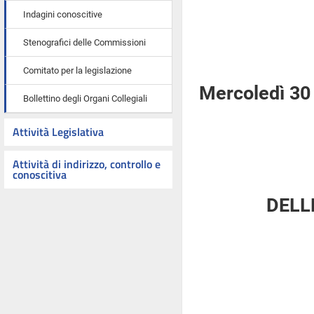
Indagini conoscitive
Stenografici delle Commissioni
Comitato per la legislazione
Mercoledì 30
Bollettino degli Organi Collegiali
Attività Legislativa
Attività di indirizzo, controllo e
conoscitiva
DELL