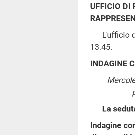
UFFICIO DI
RAPPRESEN
L'ufficio di
13.45.
INDAGINE 
Mercole
La sedut
Indagine con