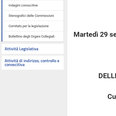
Indagini conoscitive
Stenografici delle Commissioni
Comitato per la legislazione
Martedì 29 s
Bollettino degli Organi Collegiali
Attività Legislativa
Attività di indirizzo, controllo e
conoscitiva
DELL
Cu